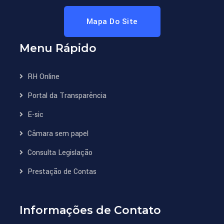
Mapa Do Site
Menu Rápido
RH Online
Portal da Transparência
E-sic
Câmara sem papel
Consulta Legislação
Prestação de Contas
Informações de Contato