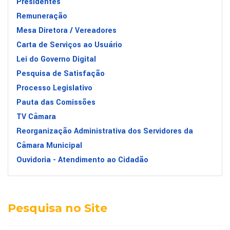
Presidentes
Remuneração
Mesa Diretora / Vereadores
Carta de Serviços ao Usuário
Lei do Governo Digital
Pesquisa de Satisfação
Processo Legislativo
Pauta das Comissões
TV Câmara
Reorganização Administrativa dos Servidores da
Câmara Municipal
Ouvidoria - Atendimento ao Cidadão
Pesquisa no Site