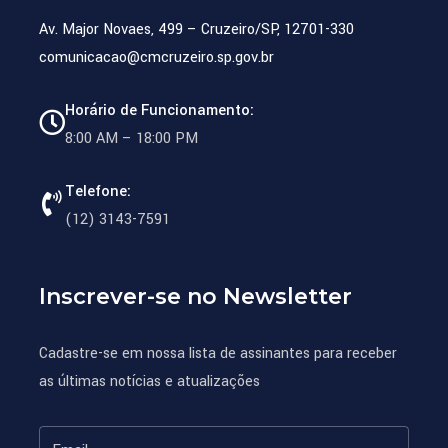
Av. Major Novaes, 499 – Cruzeiro/SP, 12701-330
comunicacao@cmcruzeiro.sp.gov.br
Horário de Funcionamento:
8:00 AM – 18:00 PM
Telefone:
(12) 3143-7591
Inscrever-se no Newsletter
Cadastre-se em nossa lista de assinantes para receber
as últimas notícias e atualizações