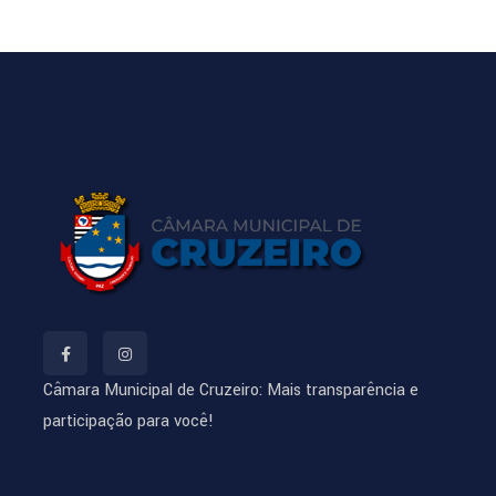
Câmara Municipal de Cruzeiro: Mais transparência e
participação para você!