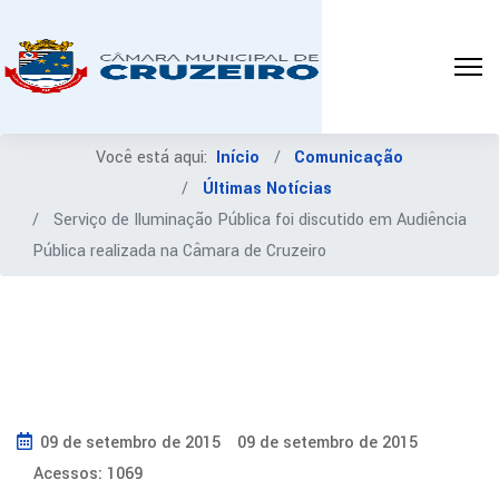
Você está aqui:
Início
Comunicação
Últimas Notícias
Serviço de Iluminação Pública foi discutido em Audiência
Pública realizada na Câmara de Cruzeiro
09 de setembro de 2015
09 de setembro de 2015
Acessos: 1069