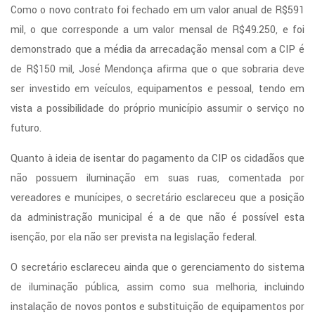
Como o novo contrato foi fechado em um valor anual de R$591
mil, o que corresponde a um valor mensal de R$49.250, e foi
demonstrado que a média da arrecadação mensal com a CIP é
de R$150 mil, José Mendonça afirma que o que sobraria deve
ser investido em veículos, equipamentos e pessoal, tendo em
vista a possibilidade do próprio município assumir o serviço no
futuro.
Quanto à ideia de isentar do pagamento da CIP os cidadãos que
não possuem iluminação em suas ruas, comentada por
vereadores e munícipes, o secretário esclareceu que a posição
da administração municipal é a de que não é possível esta
isenção, por ela não ser prevista na legislação federal.
O secretário esclareceu ainda que o gerenciamento do sistema
de iluminação pública, assim como sua melhoria, incluindo
instalação de novos pontos e substituição de equipamentos por