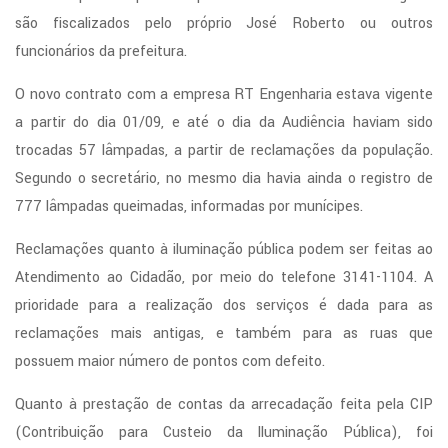
são fiscalizados pelo próprio José Roberto ou outros
funcionários da prefeitura.
O novo contrato com a empresa RT Engenharia estava vigente
a partir do dia 01/09, e até o dia da Audiência haviam sido
trocadas 57 lâmpadas, a partir de reclamações da população.
Segundo o secretário, no mesmo dia havia ainda o registro de
777 lâmpadas queimadas, informadas por munícipes.
Reclamações quanto à iluminação pública podem ser feitas ao
Atendimento ao Cidadão, por meio do telefone 3141-1104. A
prioridade para a realização dos serviços é dada para as
reclamações mais antigas, e também para as ruas que
possuem maior número de pontos com defeito.
Quanto à prestação de contas da arrecadação feita pela CIP
(Contribuição para Custeio da Iluminação Pública), foi