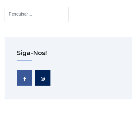
Pesquisar
Siga-Nos!