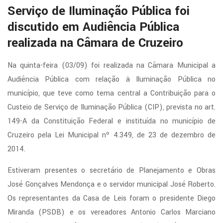
Serviço de Iluminação Pública foi
discutido em Audiência Pública
realizada na Câmara de Cruzeiro
Na quinta-feira (03/09) foi realizada na Câmara Municipal a
Audiência Pública com relação à Iluminação Pública no
município, que teve como tema central a Contribuição para o
Custeio de Serviço de Iluminação Pública (CIP), prevista no art.
149-A da Constituição Federal e instituída no município de
Cruzeiro pela Lei Municipal nº 4.349, de 23 de dezembro de
2014.
Estiveram presentes o secretário de Planejamento e Obras
José Gonçalves Mendonça e o servidor municipal José Roberto.
Os representantes da Casa de Leis foram o presidente Diego
Miranda (PSDB) e os vereadores Antonio Carlos Marciano