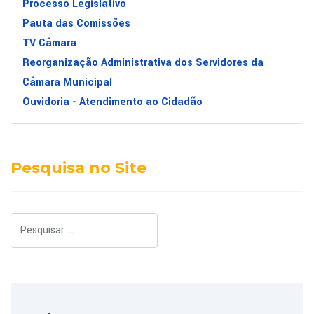
Processo Legislativo
Pauta das Comissões
TV Câmara
Reorganização Administrativa dos Servidores da
Câmara Municipal
Ouvidoria - Atendimento ao Cidadão
Pesquisa no Site
Pesquisar