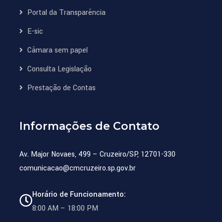
Portal da Transparência
E-sic
Câmara sem papel
Consulta Legislação
Prestação de Contas
Informações de Contato
Av. Major Novaes, 499 – Cruzeiro/SP, 12701-330
comunicacao@cmcruzeiro.sp.gov.br
Horário de Funcionamento:
8:00 AM – 18:00 PM