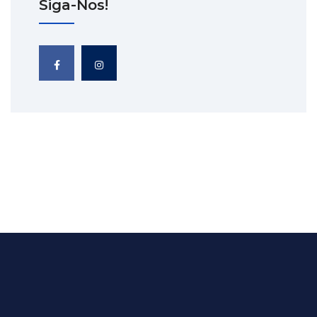
Siga-Nos!