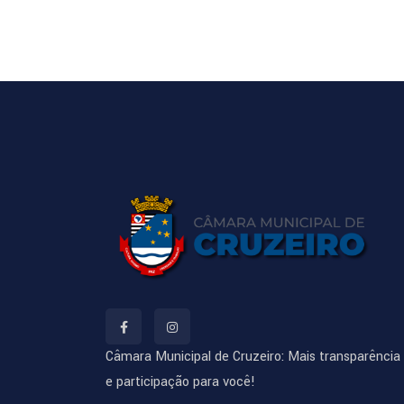
Câmara Municipal de Cruzeiro: Mais transparência
e participação para você!