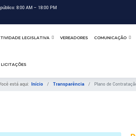
público: 8:00 AM – 18:00 PM
TIVIDADE LEGISLATIVA
VEREADORES
COMUNICAÇÃO
LICITAÇÕES
Você está aqui:
Início
Transparência
Plano de Contrataçã