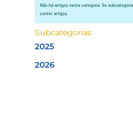
Informação
Não há artigos nesta categoria. Se subcategori
conter artigos.
Subcategorias
2025
2026