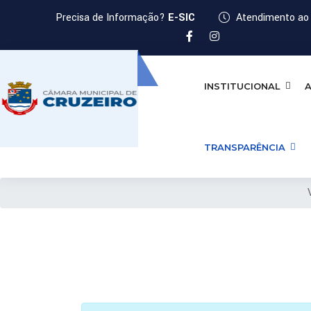
Precisa de Informação?
E-SIC
Atendimento ao 
INSTITUCIONAL
A
TRANSPARÊNCIA