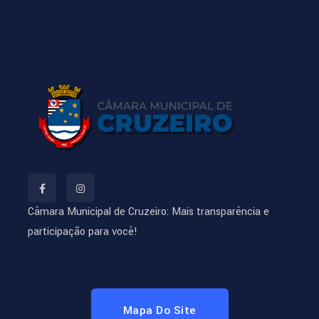
Câmara Municipal de Cruzeiro: Mais transparência e
participação para você!
Mapa Do Site