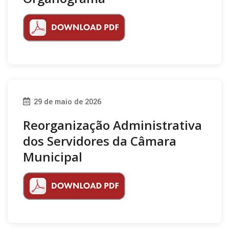
29 de maio de 2026
Reorganização Administrativa
dos Servidores da Câmara
Municipal