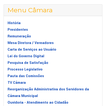
Menu Câmara
História
Presidentes
Remuneração
Mesa Diretora / Vereadores
Carta de Serviços ao Usuário
Lei do Governo Digital
Pesquisa de Satisfação
Processo Legislativo
Pauta das Comissões
TV Câmara
Reorganização Administrativa dos Servidores da
Câmara Municipal
Ouvidoria - Atendimento ao Cidadão