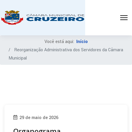
Você está aqui:
Início
Reorganização Administrativa dos Servidores da Câmara
Municipal
29 de maio de 2026
Organograma