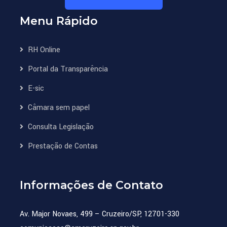
Menu Rápido
RH Online
Portal da Transparência
E-sic
Câmara sem papel
Consulta Legislação
Prestação de Contas
Informações de Contato
Av. Major Novaes, 499 – Cruzeiro/SP, 12701-330