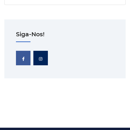
Siga-Nos!