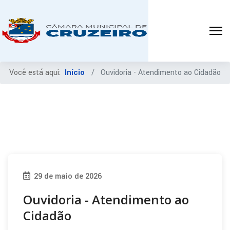
Você está aqui:
Início
Ouvidoria - Atendimento ao Cidadão
29 de maio de 2026
Ouvidoria - Atendimento ao
Cidadão