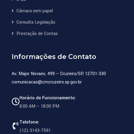
Câmara sem papel
Consulta Legislação
Prestação de Contas
Informações de Contato
Av. Major Novaes, 499 – Cruzeiro/SP, 12701-330
comunicacao@cmcruzeiro.sp.gov.br
Horário de Funcionamento:
8:00 AM – 18:00 PM
Telefone:
(12) 3143-7591