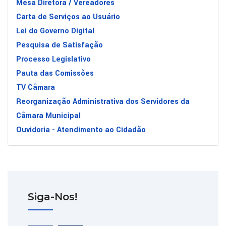
Mesa Diretora / Vereadores
Carta de Serviços ao Usuário
Lei do Governo Digital
Pesquisa de Satisfação
Processo Legislativo
Pauta das Comissões
TV Câmara
Reorganização Administrativa dos Servidores da
Câmara Municipal
Ouvidoria - Atendimento ao Cidadão
Siga-Nos!