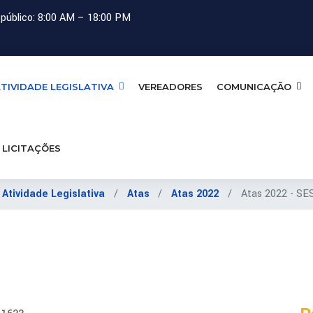
público: 8:00 AM – 18:00 PM
TIVIDADE LEGISLATIVA
VEREADORES
COMUNICAÇÃO
LICITAÇÕES
Atividade Legislativa
Atas
Atas 2022
Atas 2022 - 