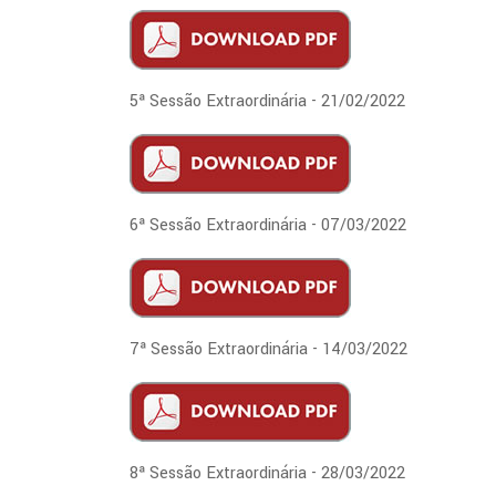
5ª Sessão Extraordinária - 21/02/2022
6ª Sessão Extraordinária - 07/03/2022
7ª Sessão Extraordinária - 14/03/2022
8ª Sessão Extraordinária - 28/03/2022