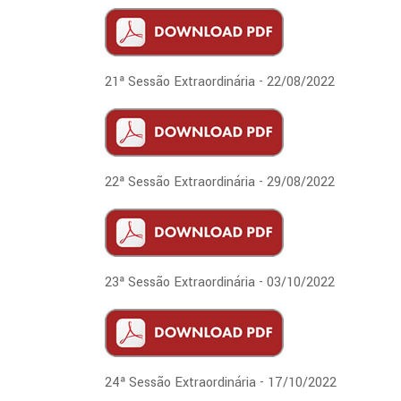
21ª Sessão Extraordinária - 22/08/2022
22ª Sessão Extraordinária - 29/08/2022
23ª Sessão Extraordinária - 03/10/2022
24ª Sessão Extraordinária - 17/10/2022