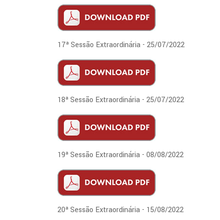
17ª Sessão Extraordinária - 25/07/2022
18ª Sessão Extraordinária - 25/07/2022
19ª Sessão Extraordinária - 08/08/2022
20ª Sessão Extraordinária - 15/08/2022