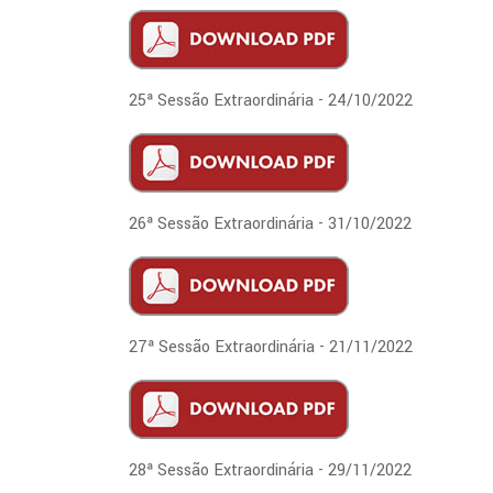
25ª Sessão Extraordinária - 24/10/2022
26ª Sessão Extraordinária - 31/10/2022
27ª Sessão Extraordinária - 21/11/2022
28ª Sessão Extraordinária - 29/11/2022