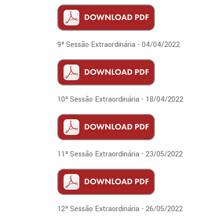
9ª Sessão Extraordinária - 04/04/2022
10ª Sessão Extraordinária - 18/04/2022
11ª Sessão Extraordinária - 23/05/2022
12ª Sessão Extraordinária - 26/05/2022