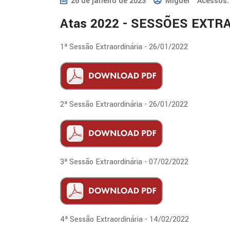
26 de janeiro de 2023
Miguel
Acessos:
Atas 2022 - SESSÕES EXTR
1ª Sessão Extraordinária - 26/01/2022
2ª Sessão Extraordinária - 26/01/2022
3ª Sessão Extraordinária - 07/02/2022
4ª Sessão Extraordinária - 14/02/2022