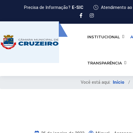
Precisa de Informação?
E-SIC
Atendimento ao 
INSTITUCIONAL
A
TRANSPARÊNCIA
Você está aqui:
Início