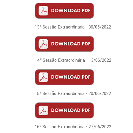
13ª Sessão Extraordinária - 30/05/2022
14ª Sessão Extraordinária - 13/06/2022
15ª Sessão Extraordinária - 20/06/2022
16ª Sessão Extraordinária - 27/06/2022