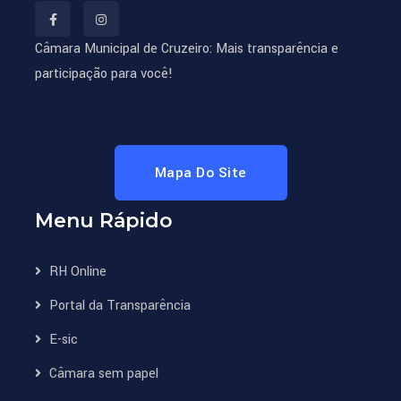
Câmara Municipal de Cruzeiro: Mais transparência e
participação para você!
Mapa Do Site
Menu Rápido
RH Online
Portal da Transparência
E-sic
Câmara sem papel