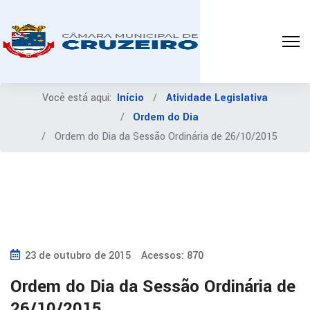
Você está aqui:
Início
Atividade Legislativa
Ordem do Dia
Ordem do Dia da Sessão Ordinária de 26/10/2015
23 de outubro de 2015
Acessos: 870
Ordem do Dia da Sessão Ordinária de
26/10/2015