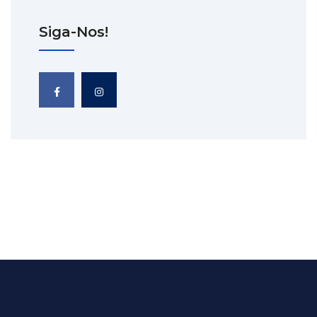
Siga-Nos!