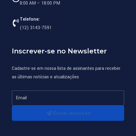
8:00 AM – 18:00 PM
Telefone:
(12) 3143-7591
Inscrever-se no Newsletter
Cadastre-se em nossa lista de assinantes para receber
as últimas notícias e atualizações
Enviar Inscrição