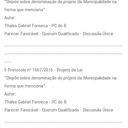
"Dispõe sobre denominação de próprio da Municipalidade na
forma que menciona".
Autor:
Thales Gabriel Fonseca - PC do B
Parecer Favorável - Quorum Qualificado - Discussão Única
-----------------------------------------------------------------------------------
-----------------------------------------------------------------------------------
-----
5 Protocolo nº 1667/2015 - Projeto de Lei
"Dispõe sobre denominação de próprio da Municipalidade na
forma que menciona".
Autor:
Thales Gabriel Fonseca - PC do B
Parecer Favorável - Quorum Qualificado - Discussão Única
-----------------------------------------------------------------------------------