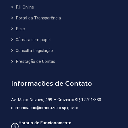
RH Online
Portal da Transparência
E-sic
Câmara sem papel
Consulta Legislação
Prestação de Contas
Informações de Contato
Av. Major Novaes, 499 – Cruzeiro/SP, 12701-330
comunicacao@cmcruzeiro.sp.gov.br
Horário de Funcionamento: