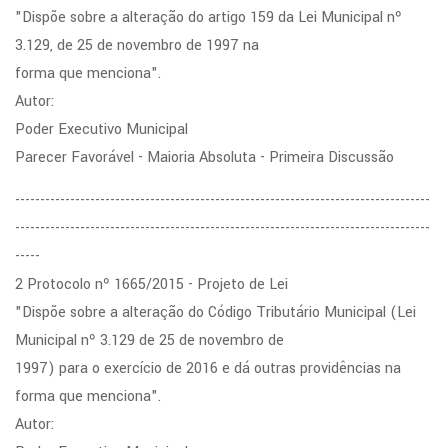
"Dispõe sobre a alteração do artigo 159 da Lei Municipal nº
3.129, de 25 de novembro de 1997 na
forma que menciona".
Autor:
Poder Executivo Municipal
Parecer Favorável - Maioria Absoluta - Primeira Discussão
-----------------------------------------------------------------------------------
-----------------------------------------------------------------------------------
-----
2 Protocolo nº 1665/2015 - Projeto de Lei
"Dispõe sobre a alteração do Código Tributário Municipal (Lei
Municipal nº 3.129 de 25 de novembro de
1997) para o exercício de 2016 e dá outras providências na
forma que menciona".
Autor: