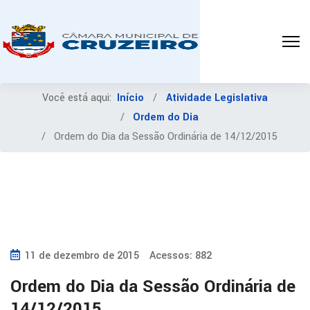
Você está aqui:
Início
Atividade Legislativa
Ordem do Dia
Ordem do Dia da Sessão Ordinária de 14/12/2015
11 de dezembro de 2015
Acessos: 882
Ordem do Dia da Sessão Ordinária de
14/12/2015