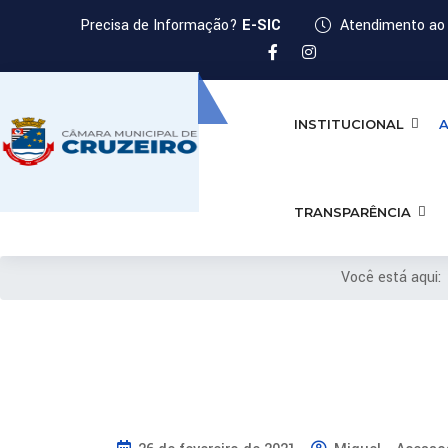
Precisa de Informação?
E-SIC
Atendimento ao 
INSTITUCIONAL
A
TRANSPARÊNCIA
Você está aqui