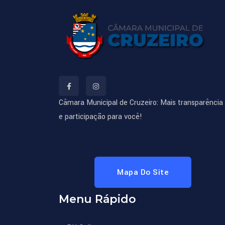
Câmara Municipal de Cruzeiro: Mais transparência
e participação para você!
Mapa Do Site
Menu Rápido