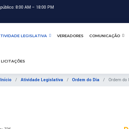
público: 8:00 AM – 18:00 PM
TIVIDADE LEGISLATIVA
VEREADORES
COMUNICAÇÃO
LICITAÇÕES
:
Início
Atividade Legislativa
Ordem do Dia
Ordem do 