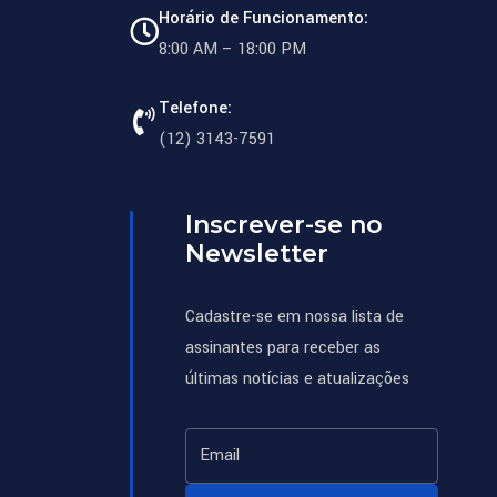
Horário de Funcionamento:
8:00 AM – 18:00 PM
Telefone:
(12) 3143-7591
Inscrever-se no
Newsletter
Cadastre-se em nossa lista de
assinantes para receber as
últimas notícias e atualizações