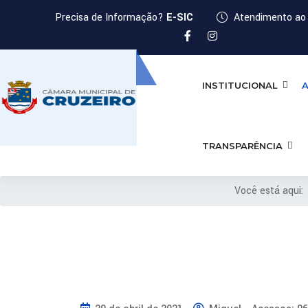
Precisa de Informação?
E-SIC
Atendimento ao 
INSTITUCIONAL
A
TRANSPARÊNCIA
Você está aqui