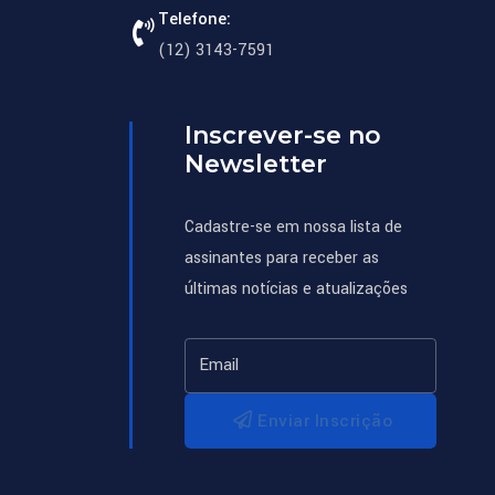
Telefone:
(12) 3143-7591
Inscrever-se no
Newsletter
Cadastre-se em nossa lista de
assinantes para receber as
últimas notícias e atualizações
Enviar Inscrição