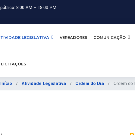
público: 8:00 AM – 18:00 PM
TIVIDADE LEGISLATIVA
VEREADORES
COMUNICAÇÃO
LICITAÇÕES
:
Início
Atividade Legislativa
Ordem do Dia
Ordem do 