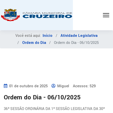
Você está aqui:
Início
Atividade Legislativa
Ordem do Dia
Ordem do Dia - 06/10/2025
01 de outubro de 2025
Miguel
Acessos: 529
Ordem do Dia - 06/10/2025
36ª SESSÃO ORDINÁRIA DA 1ª SESSÃO LEGISLATIVA DA 30ª