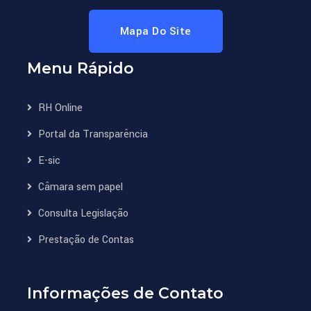
Mapa Do Site
Menu Rápido
RH Online
Portal da Transparência
E-sic
Câmara sem papel
Consulta Legislação
Prestação de Contas
Informações de Contato