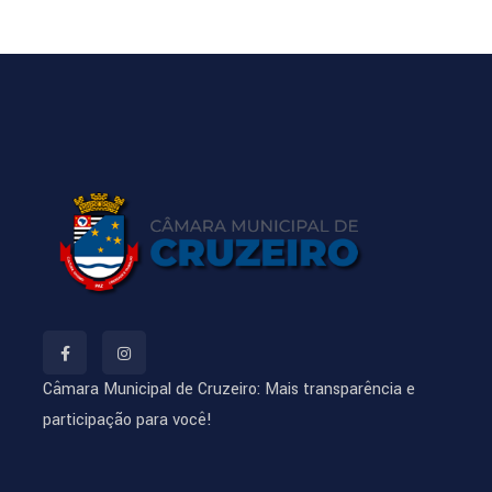
Câmara Municipal de Cruzeiro: Mais transparência e
participação para você!