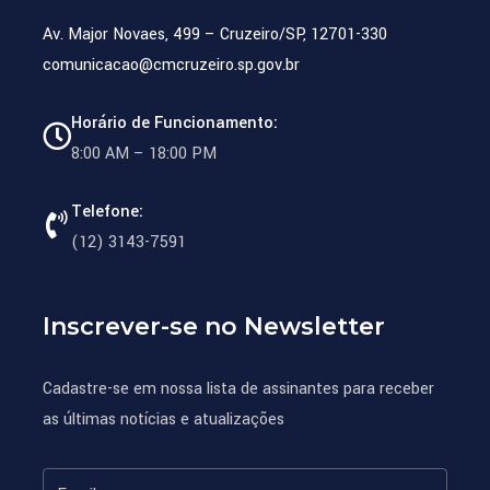
Av. Major Novaes, 499 – Cruzeiro/SP, 12701-330
comunicacao@cmcruzeiro.sp.gov.br
Horário de Funcionamento:
8:00 AM – 18:00 PM
Telefone:
(12) 3143-7591
Inscrever-se no Newsletter
Cadastre-se em nossa lista de assinantes para receber
as últimas notícias e atualizações