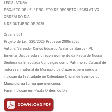
LEGISLATURA
PROJETO DE LEI / PROJETO DE DECRETO LEGISLATIVO
ORDEM DO DIA
6 DE OUTUBRO DE 2025
Ordem: 001
Projeto de Lei : 220/2025 Processo 2005/2025
Autoria: Vereador Carlos Eduardo Avelar de Barros - PL
Ementa: Dispõe sobre o reconhecimento da Festa de Nossa
Senhora da Imaculada Conceição como Patrimônio Cultural de
natureza Imaterial do Município de Cruzeiro, bem como a
inclusão da festividade no Calendário Oficial de Eventos do
Município, na forma que menciona.
Fase: Inclusão em Pauta Ordem do Dia