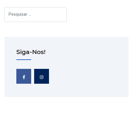
Pesquisar
Siga-Nos!