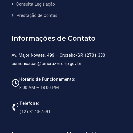
Consulta Legislação
Prestação de Contas
Informações de Contato
Av. Major Novaes, 499 – Cruzeiro/SP, 12701-330
comunicacao@cmcruzeiro.sp.gov.br
Horário de Funcionamento:
8:00 AM – 18:00 PM
Telefone:
(12) 3143-7591