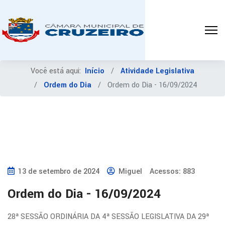
Você está aqui:
Início
Atividade Legislativa
Ordem do Dia
Ordem do Dia - 16/09/2024
13 de setembro de 2024
Miguel
Acessos: 883
Ordem do Dia - 16/09/2024
28ª SESSÃO ORDINÁRIA DA 4ª SESSÃO LEGISLATIVA DA 29ª