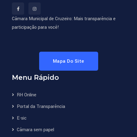
Câmara Municipal de Cruzeiro: Mais transparência e
participação para você!
Mapa Do Site
Menu Rápido
RH Online
Portal da Transparência
E-sic
Câmara sem papel