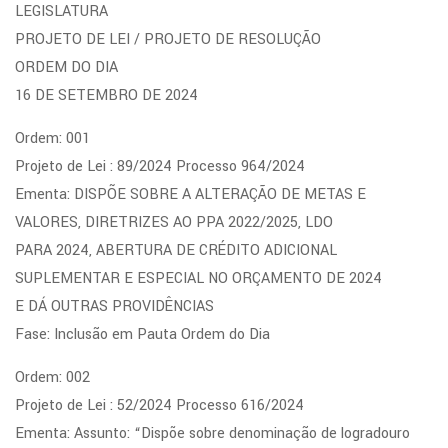
LEGISLATURA
PROJETO DE LEI / PROJETO DE RESOLUÇÃO
ORDEM DO DIA
16 DE SETEMBRO DE 2024
Ordem: 001
Projeto de Lei : 89/2024 Processo 964/2024
Ementa: DISPÕE SOBRE A ALTERAÇÃO DE METAS E
VALORES, DIRETRIZES AO PPA 2022/2025, LDO
PARA 2024, ABERTURA DE CRÉDITO ADICIONAL
SUPLEMENTAR E ESPECIAL NO ORÇAMENTO DE 2024
E DÁ OUTRAS PROVIDÊNCIAS
Fase: Inclusão em Pauta Ordem do Dia
Ordem: 002
Projeto de Lei : 52/2024 Processo 616/2024
Ementa: Assunto: “Dispõe sobre denominação de logradouro