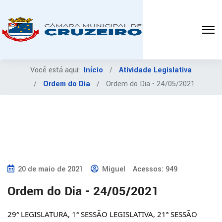
Você está aqui:
Início
Atividade Legislativa
Ordem do Dia
Ordem do Dia - 24/05/2021
20 de maio de 2021
Miguel
Acessos: 949
Ordem do Dia - 24/05/2021
29ª LEGISLATURA, 1ª SESSÃO LEGISLATIVA, 21ª SESSÃO 