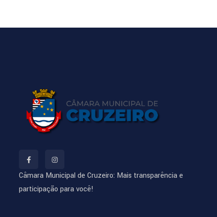
Câmara Municipal de Cruzeiro: Mais transparência e
participação para você!