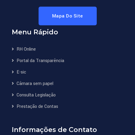
Mapa Do Site
Menu Rápido
RH Online
Portal da Transparência
E-sic
Câmara sem papel
Consulta Legislação
Prestação de Contas
Informações de Contato