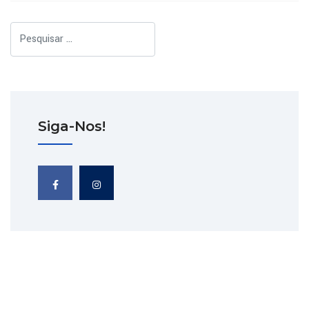
Pesquisar
Siga-Nos!