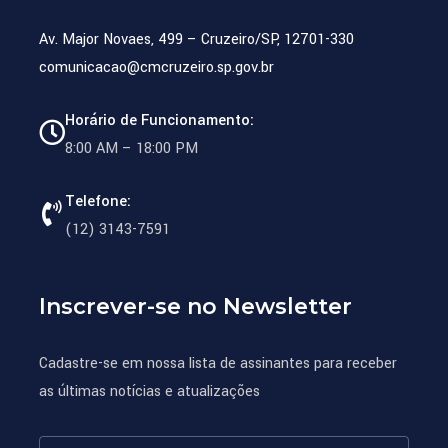
Av. Major Novaes, 499 – Cruzeiro/SP, 12701-330
comunicacao@cmcruzeiro.sp.gov.br
Horário de Funcionamento:
8:00 AM – 18:00 PM
Telefone:
(12) 3143-7591
Inscrever-se no Newsletter
Cadastre-se em nossa lista de assinantes para receber
as últimas notícias e atualizações