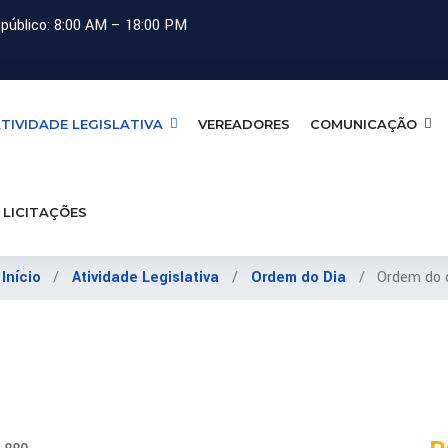
público: 8:00 AM – 18:00 PM
TIVIDADE LEGISLATIVA
VEREADORES
COMUNICAÇÃO
LICITAÇÕES
:
Início
Atividade Legislativa
Ordem do Dia
Ordem do 