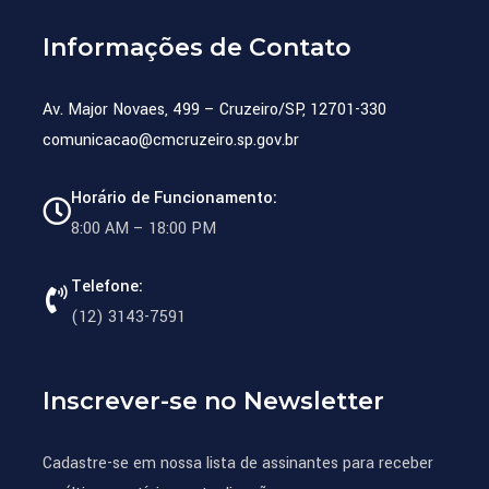
Informações de Contato
Av. Major Novaes, 499 – Cruzeiro/SP, 12701-330
comunicacao@cmcruzeiro.sp.gov.br
Horário de Funcionamento:
8:00 AM – 18:00 PM
Telefone:
(12) 3143-7591
Inscrever-se no Newsletter
Cadastre-se em nossa lista de assinantes para receber