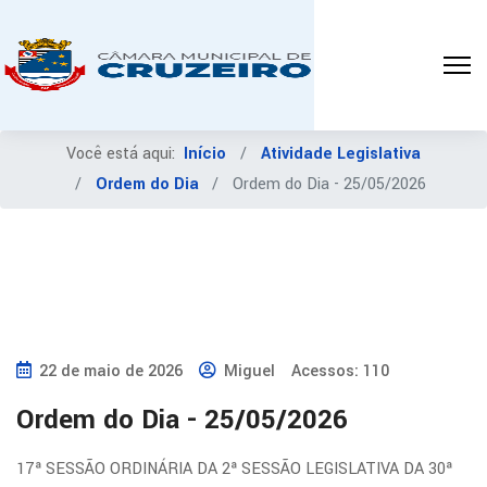
Você está aqui:
Início
Atividade Legislativa
Ordem do Dia
Ordem do Dia - 25/05/2026
22 de maio de 2026
Miguel
Acessos: 110
Ordem do Dia - 25/05/2026
17ª SESSÃO ORDINÁRIA DA 2ª SESSÃO LEGISLATIVA DA 30ª