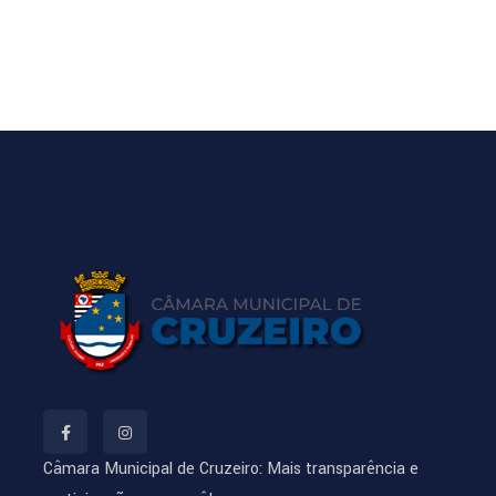
Câmara Municipal de Cruzeiro: Mais transparência e