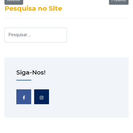
Anterior
Próximo
Pesquisa no Site
Pesquisar
Siga-Nos!