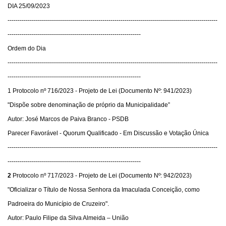
DIA 25/09/2023
--------------------------------------------------------------------------------------------------------
------------------------------------------------------------------
Ordem do Dia
--------------------------------------------------------------------------------------------------------
------------------------------------------------------------------
1 Protocolo nº 716/2023 - Projeto de Lei (Documento Nº: 941/2023)
"Dispõe sobre denominação de próprio da Municipalidade”
Autor: José Marcos de Paiva Branco - PSDB
Parecer Favorável - Quorum Qualificado - Em Discussão e Votação Única
--------------------------------------------------------------------------------------------------------
------------------------------------------------------------------
2
Protocolo nº 717/2023 - Projeto de Lei (Documento Nº: 942/2023)
"Oficializar o Título de Nossa Senhora da Imaculada Conceição, como
Padroeira do Município de Cruzeiro".
Autor: Paulo Filipe da Silva Almeida – União