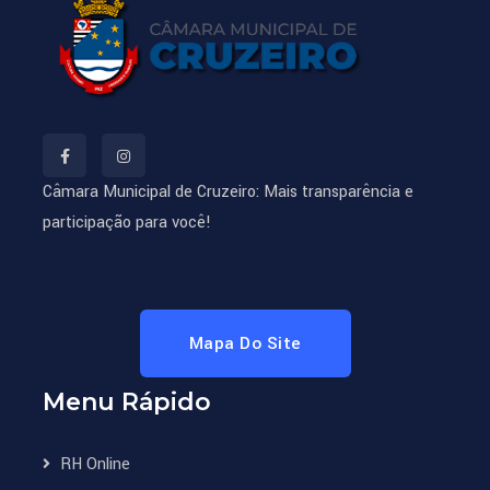
Câmara Municipal de Cruzeiro: Mais transparência e
participação para você!
Mapa Do Site
Menu Rápido
RH Online