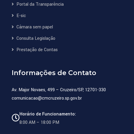
Portal da Transparência
E-sic
Câmara sem papel
Consulta Legislação
Prestação de Contas
Informações de Contato
Av. Major Novaes, 499 – Cruzeiro/SP, 12701-330
comunicacao@cmcruzeiro.sp.gov.br
Horário de Funcionamento:
8:00 AM – 18:00 PM