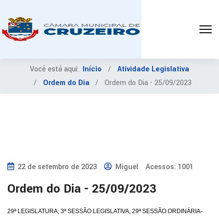
Você está aqui:
Início
Atividade Legislativa
Ordem do Dia
Ordem do Dia - 25/09/2023
22 de setembro de 2023
Miguel
Acessos: 1001
Ordem do Dia - 25/09/2023
29ª LEGISLATURA, 3ª SESSÃO LEGISLATIVA, 29ª SESSÃO ORDINÁRIA-