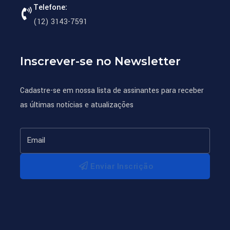
Telefone:
(12) 3143-7591
Inscrever-se no Newsletter
Cadastre-se em nossa lista de assinantes para receber
as últimas notícias e atualizações
Enviar Inscrição