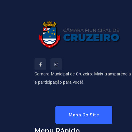
Câmara Municipal de Cruzeiro: Mais transparência
e participação para você!
Mapa Do Site
Menu Rápido