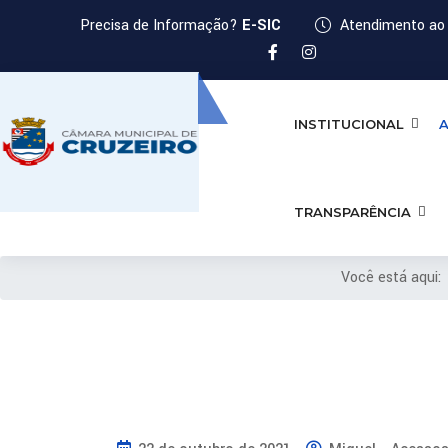
Precisa de Informação?
E-SIC
Atendimento ao 
INSTITUCIONAL
A
TRANSPARÊNCIA
Você está aqui