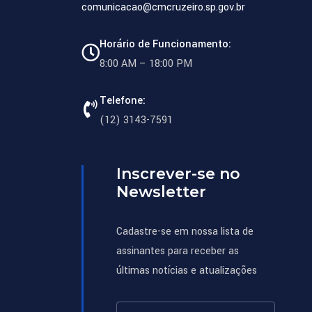
comunicacao@cmcruzeiro.sp.gov.br
Horário de Funcionamento:
8:00 AM – 18:00 PM
Telefone:
(12) 3143-7591
Inscrever-se no
Newsletter
Cadastre-se em nossa lista de
assinantes para receber as
últimas notícias e atualizações