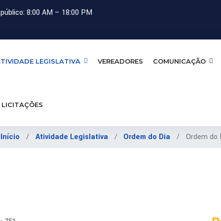
público: 8:00 AM – 18:00 PM
TIVIDADE LEGISLATIVA
VEREADORES
COMUNICAÇÃO
LICITAÇÕES
:
Início
Atividade Legislativa
Ordem do Dia
Ordem do 