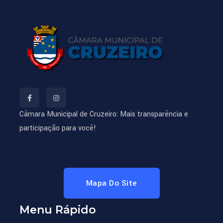
Câmara Municipal de Cruzeiro: Mais transparência e
participação para você!
Mapa Do Site
Menu Rápido