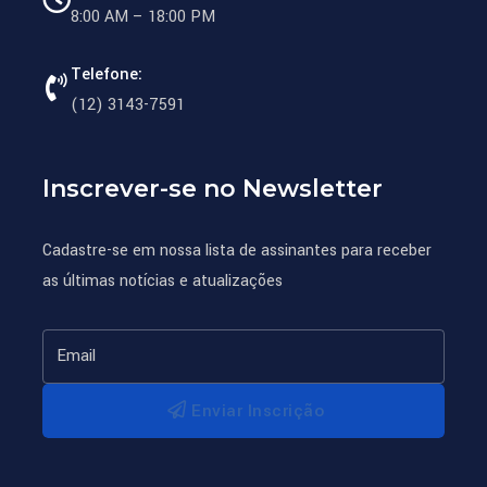
8:00 AM – 18:00 PM
Telefone:
(12) 3143-7591
Inscrever-se no Newsletter
Cadastre-se em nossa lista de assinantes para receber
as últimas notícias e atualizações
Enviar Inscrição