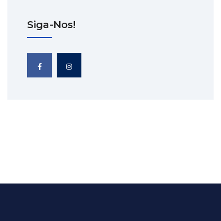
Siga-Nos!