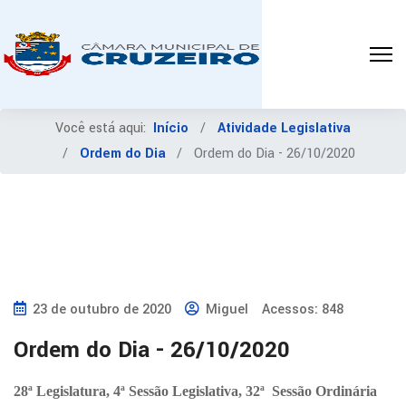
Você está aqui:
Início
Atividade Legislativa
Ordem do Dia
Ordem do Dia - 26/10/2020
23 de outubro de 2020
Miguel
Acessos: 848
Ordem do Dia - 26/10/2020
28ª Legislatura, 4ª Sessão Legislativa, 32ª Sessão Ordinária