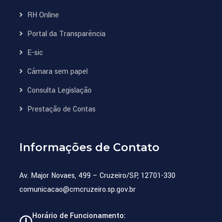
RH Online
Portal da Transparência
E-sic
Câmara sem papel
Consulta Legislação
Prestação de Contas
Informações de Contato
Av. Major Novaes, 499 – Cruzeiro/SP, 12701-330
comunicacao@cmcruzeiro.sp.gov.br
Horário de Funcionamento: