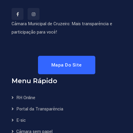
Câmara Municipal de Cruzeiro: Mais transparência e
participação para você!
Mapa Do Site
Menu Rápido
RH Online
Portal da Transparência
E-sic
Câmara sem papel