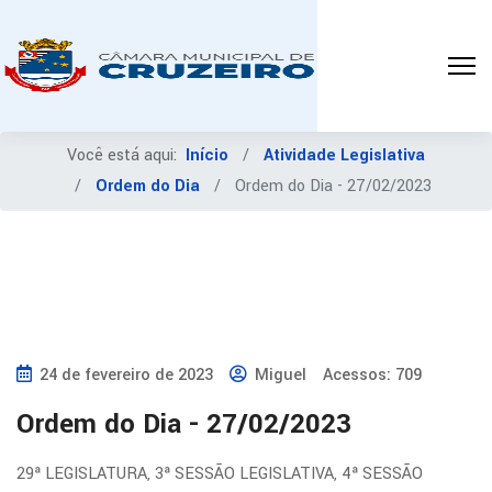
Você está aqui:
Início
Atividade Legislativa
Ordem do Dia
Ordem do Dia - 27/02/2023
24 de fevereiro de 2023
Miguel
Acessos: 709
Ordem do Dia - 27/02/2023
29ª LEGISLATURA, 3ª SESSÃO LEGISLATIVA, 4ª SESSÃO