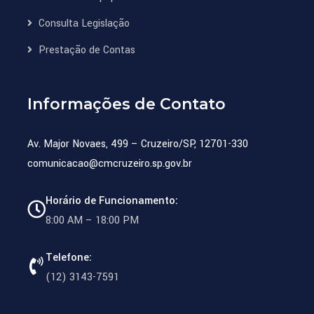
Consulta Legislação
Prestação de Contas
Informações de Contato
Av. Major Novaes, 499 – Cruzeiro/SP, 12701-330
comunicacao@cmcruzeiro.sp.gov.br
Horário de Funcionamento:
8:00 AM – 18:00 PM
Telefone:
(12) 3143-7591