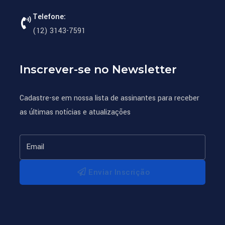
Telefone:
(12) 3143-7591
Inscrever-se no Newsletter
Cadastre-se em nossa lista de assinantes para receber
as últimas notícias e atualizações
Enviar Inscrição