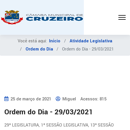
Você está aqui:
Início
Atividade Legislativa
Ordem do Dia
Ordem do Dia - 29/03/2021
25 de março de 2021
Miguel
Acessos: 815
Ordem do Dia - 29/03/2021
29ª LEGISLATURA, 1ª SESSÃO LEGISLATIVA, 13ª SESSÃO