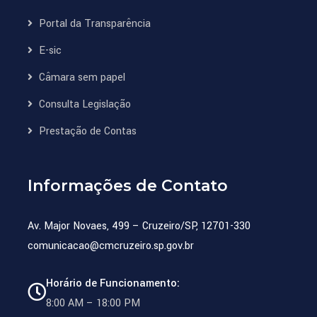
Portal da Transparência
E-sic
Câmara sem papel
Consulta Legislação
Prestação de Contas
Informações de Contato
Av. Major Novaes, 499 – Cruzeiro/SP, 12701-330
comunicacao@cmcruzeiro.sp.gov.br
Horário de Funcionamento:
8:00 AM – 18:00 PM