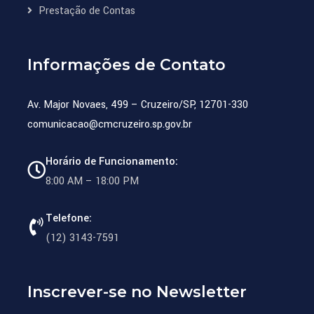
Prestação de Contas
Informações de Contato
Av. Major Novaes, 499 – Cruzeiro/SP, 12701-330
comunicacao@cmcruzeiro.sp.gov.br
Horário de Funcionamento:
8:00 AM – 18:00 PM
Telefone:
(12) 3143-7591
Inscrever-se no Newsletter