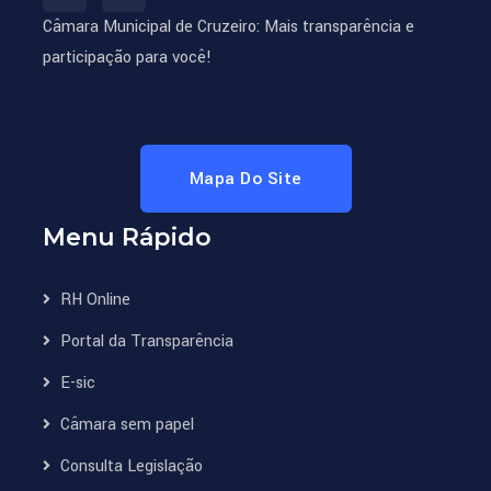
Câmara Municipal de Cruzeiro: Mais transparência e
participação para você!
Mapa Do Site
Menu Rápido
RH Online
Portal da Transparência
E-sic
Câmara sem papel
Consulta Legislação