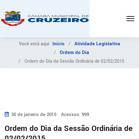
Você está aqui:
Início
Atividade Legislativa
Ordem do Dia
Ordem do Dia da Sessão Ordinária de 02/02/2015
30 de janeiro de 2015
Acessos: 999
Ordem do Dia da Sessão Ordinária de
02/02/2015