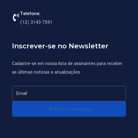
Telefone:
(12) 3143-7591
Inscrever-se no Newsletter
Cadastre-se em nossa lista de assinantes para receber
as últimas notícias e atualizações
Enviar Inscrição