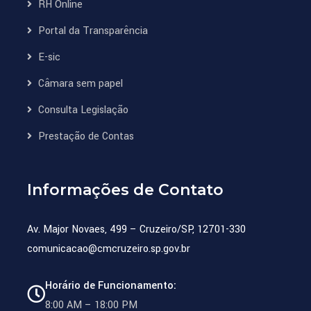
RH Online
Portal da Transparência
E-sic
Câmara sem papel
Consulta Legislação
Prestação de Contas
Informações de Contato
Av. Major Novaes, 499 – Cruzeiro/SP, 12701-330
comunicacao@cmcruzeiro.sp.gov.br
Horário de Funcionamento:
8:00 AM – 18:00 PM