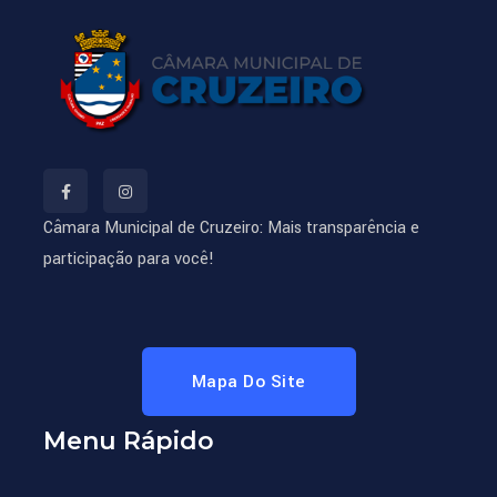
Câmara Municipal de Cruzeiro: Mais transparência e
participação para você!
Mapa Do Site
Menu Rápido