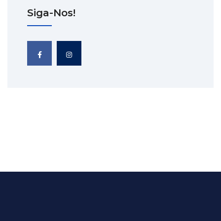
Siga-Nos!