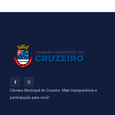
Câmara Municipal de Cruzeiro: Mais transparência e
participação para você!