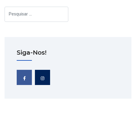
Pesquisar
Siga-Nos!