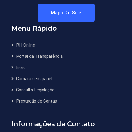
Mapa Do Site
Menu Rápido
RH Online
Portal da Transparência
E-sic
Câmara sem papel
Consulta Legislação
Prestação de Contas
Informações de Contato