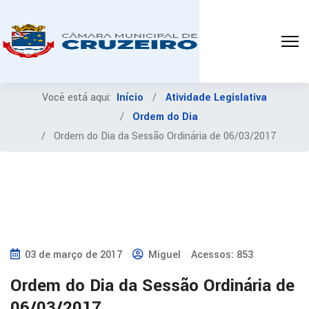
Você está aqui:
Início
Atividade Legislativa
Ordem do Dia
Ordem do Dia da Sessão Ordinária de 06/03/2017
03 de março de 2017
Miguel
Acessos: 853
Ordem do Dia da Sessão Ordinária de
06/03/2017