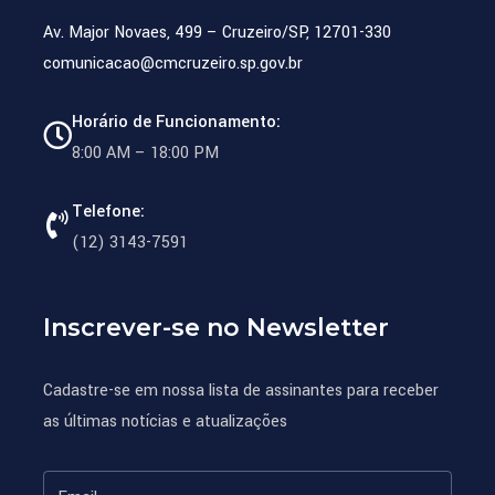
Av. Major Novaes, 499 – Cruzeiro/SP, 12701-330
comunicacao@cmcruzeiro.sp.gov.br
Horário de Funcionamento:
8:00 AM – 18:00 PM
Telefone:
(12) 3143-7591
Inscrever-se no Newsletter
Cadastre-se em nossa lista de assinantes para receber
as últimas notícias e atualizações