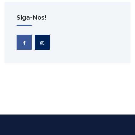
Siga-Nos!