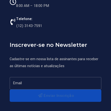
8:00 AM – 18:00 PM
Telefone:
(12) 3143-7591
Inscrever-se no Newsletter
Cadastre-se em nossa lista de assinantes para receber
as últimas notícias e atualizações
Enviar Inscrição