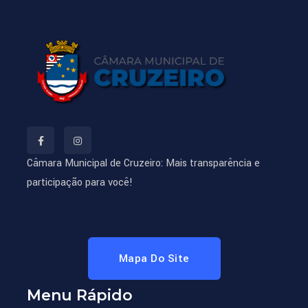
Câmara Municipal de Cruzeiro: Mais transparência e
participação para você!
Mapa Do Site
Menu Rápido