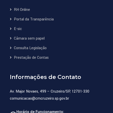
RH Online
Portal da Transparência
E-sic
Câmara sem papel
Consulta Legislação
Prestação de Contas
Informações de Contato
Av. Major Novaes, 499 – Cruzeiro/SP, 12701-330
comunicacao@cmcruzeiro.sp.gov.br
Horário de Funcionamento: