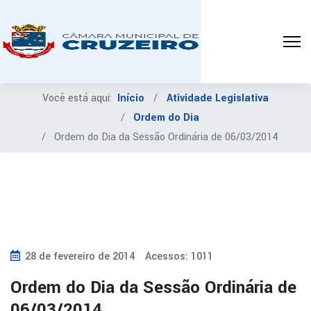
Você está aqui:
Início
Atividade Legislativa
Ordem do Dia
Ordem do Dia da Sessão Ordinária de 06/03/2014
28 de fevereiro de 2014
Acessos: 1011
Ordem do Dia da Sessão Ordinária de
06/03/2014