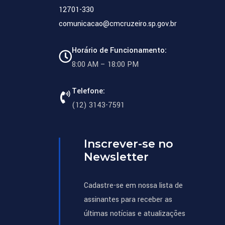
12701-330
comunicacao@cmcruzeiro.sp.gov.br
Horário de Funcionamento:
8:00 AM – 18:00 PM
Telefone:
(12) 3143-7591
Inscrever-se no
Newsletter
Cadastre-se em nossa lista de
assinantes para receber as
últimas notícias e atualizações