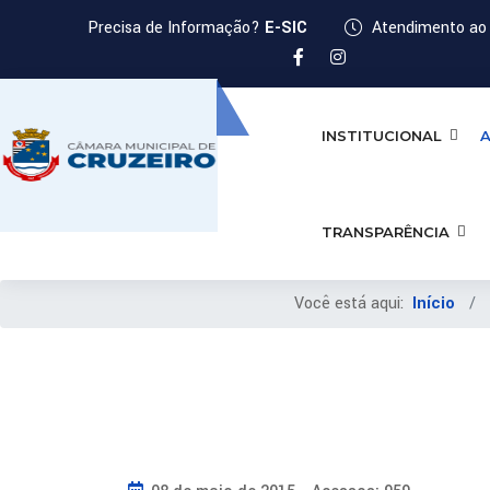
Precisa de Informação?
E-SIC
Atendimento ao 
INSTITUCIONAL
A
TRANSPARÊNCIA
Você está aqui:
Início