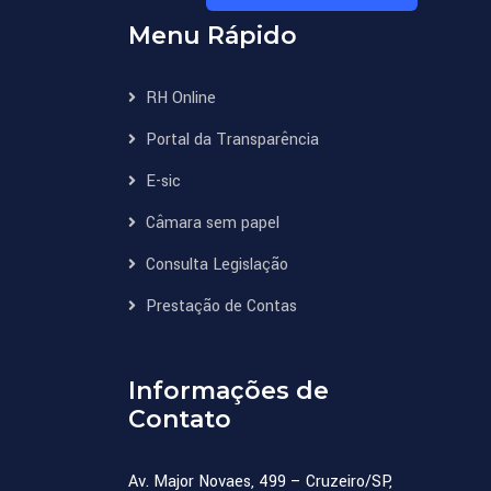
Menu Rápido
RH Online
Portal da Transparência
E-sic
Câmara sem papel
Consulta Legislação
Prestação de Contas
Informações de
Contato
Av. Major Novaes, 499 – Cruzeiro/SP,