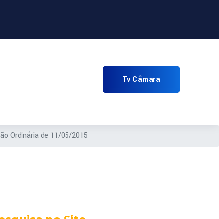
Tv Câmara
ão Ordinária de 11/05/2015