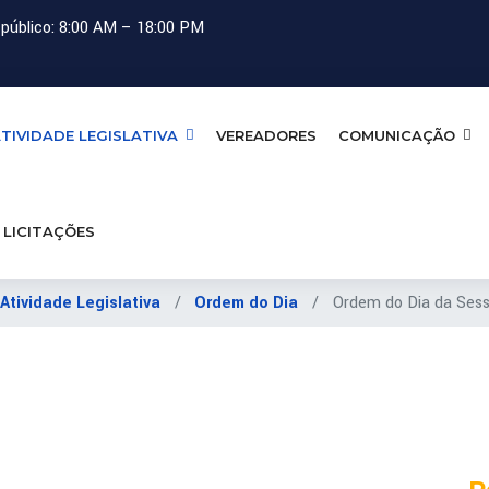
público: 8:00 AM – 18:00 PM
TIVIDADE LEGISLATIVA
VEREADORES
COMUNICAÇÃO
LICITAÇÕES
Atividade Legislativa
Ordem do Dia
Ordem do Dia da Sess