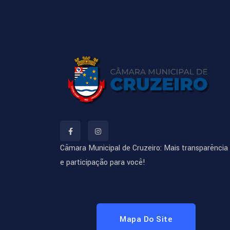
Câmara Municipal de Cruzeiro: Mais transparência
e participação para você!
Mapa Do Site