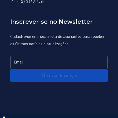
(12) 3143-7591
Inscrever-se no Newsletter
Cadastre-se em nossa lista de assinantes para receber
as últimas notícias e atualizações
Enviar Inscrição