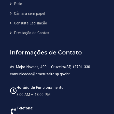
E-sic
Câmara sem papel
Consulta Legislação
Prestação de Contas
Informações de Contato
Av. Major Novaes, 499 – Cruzeiro/SP, 12701-330
comunicacao@cmcruzeiro.sp.gov.br
Horário de Funcionamento:
8:00 AM – 18:00 PM
Telefone: