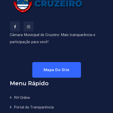
Câmara Municipal de Cruzeiro: Mais transparência e
participação para você!
Mapa Do Site
Menu Rápido
RH Online
Portal da Transparência