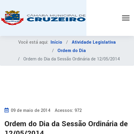
Você está aqui:
Início
Atividade Legislativa
Ordem do Dia
Ordem do Dia da Sessão Ordinária de 12/05/2014
09 de maio de 2014
Acessos: 972
Ordem do Dia da Sessão Ordinária de
12/05/2014