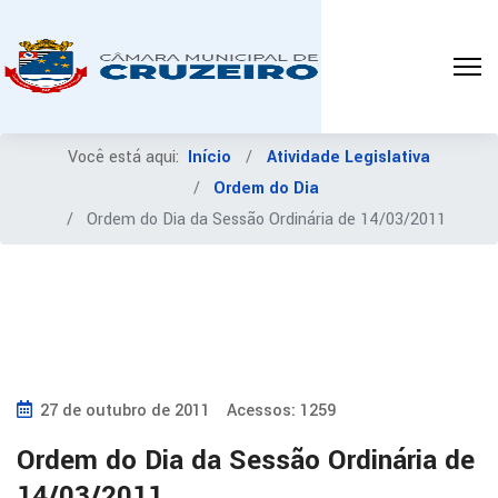
Você está aqui:
Início
Atividade Legislativa
Ordem do Dia
Ordem do Dia da Sessão Ordinária de 14/03/2011
27 de outubro de 2011
Acessos: 1259
Ordem do Dia da Sessão Ordinária de
14/03/2011