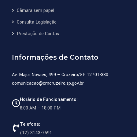
Câmara sem papel
Consulta Legislação
Prestação de Contas
Informações de Contato
Av. Major Novaes, 499 – Cruzeiro/SP, 12701-330
comunicacao@cmcruzeiro.sp.gov.br
Horário de Funcionamento:
8:00 AM – 18:00 PM
Telefone:
(12) 3143-7591