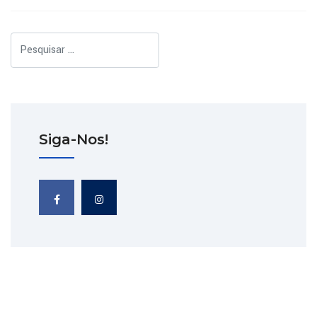
Pesquisar
Siga-Nos!