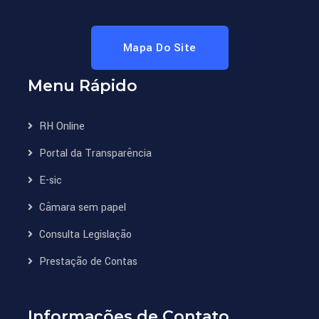
Mapa Do Site
Menu Rápido
RH Online
Portal da Transparência
E-sic
Câmara sem papel
Consulta Legislação
Prestação de Contas
Informações de Contato