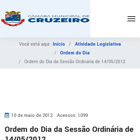
Você está aqui:
Início
Atividade Legislativa
Ordem do Dia
Ordem do Dia da Sessão Ordinária de 14/05/2012
10 de maio de 2012
Acessos: 1099
Ordem do Dia da Sessão Ordinária de
14/05/2012