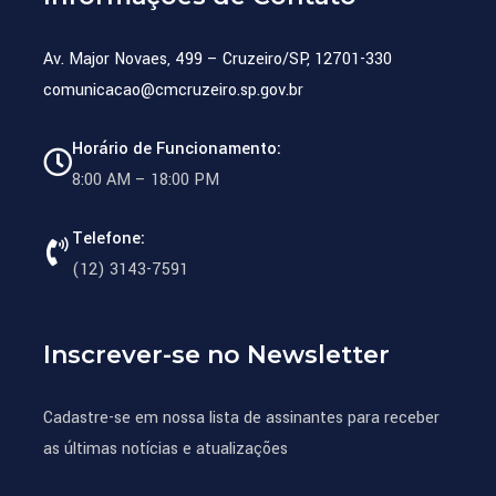
Av. Major Novaes, 499 – Cruzeiro/SP, 12701-330
comunicacao@cmcruzeiro.sp.gov.br
Horário de Funcionamento:
8:00 AM – 18:00 PM
Telefone:
(12) 3143-7591
Inscrever-se no Newsletter
Cadastre-se em nossa lista de assinantes para receber
as últimas notícias e atualizações