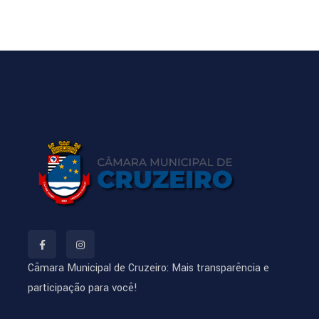
Câmara Municipal de Cruzeiro: Mais transparência e
participação para você!