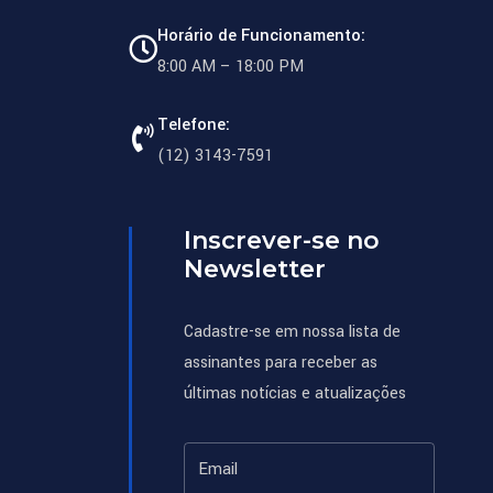
Horário de Funcionamento:
8:00 AM – 18:00 PM
Telefone:
(12) 3143-7591
Inscrever-se no
Newsletter
Cadastre-se em nossa lista de
assinantes para receber as
últimas notícias e atualizações