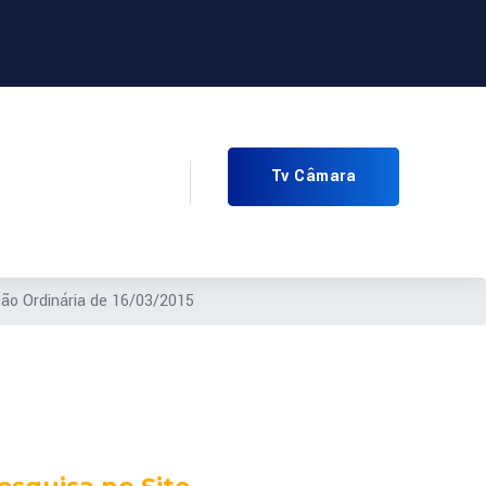
Tv Câmara
ão Ordinária de 16/03/2015