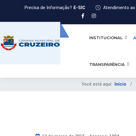
Precisa de Informação?
E-SIC
Atendimento ao 
INSTITUCIONAL
A
TRANSPARÊNCIA
Você está aqui:
Início