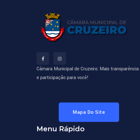
Câmara Municipal de Cruzeiro: Mais transparência
e participação para você!
Mapa Do Site
Menu Rápido