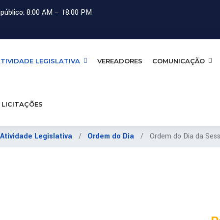
público: 8:00 AM – 18:00 PM
TIVIDADE LEGISLATIVA
VEREADORES
COMUNICAÇÃO
LICITAÇÕES
Atividade Legislativa
Ordem do Dia
Ordem do Dia da Sess