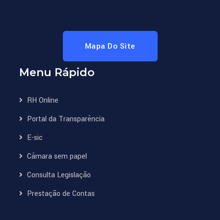
Mapa Do Site
Menu Rápido
RH Online
Portal da Transparência
E-sic
Câmara sem papel
Consulta Legislação
Prestação de Contas