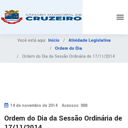
Você está aqui:
Início
Atividade Legislativa
Ordem do Dia
Ordem do Dia da Sessão Ordinária de 17/11/2014
14 de novembro de 2014
Acessos: 988
Ordem do Dia da Sessão Ordinária de
17/11/2014