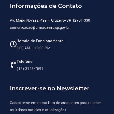
Informações de Contato
Av. Major Novaes, 499 – Cruzeiro/SP, 12701-330
comunicacao@cmcruzeiro.sp.gov.br
Horário de Funcionamento:
8:00 AM – 18:00 PM
Telefone:
(12) 3143-7591
Inscrever-se no Newsletter
Cadastre-se em nossa lista de assinantes para receber
as últimas notícias e atualizações