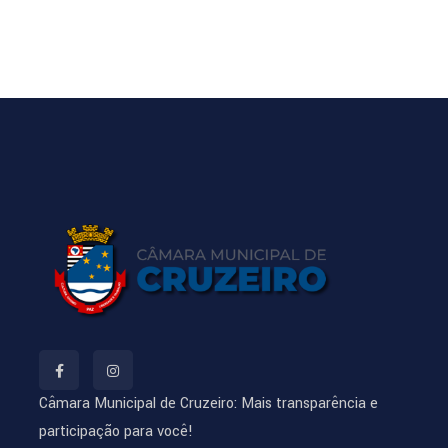
Câmara Municipal de Cruzeiro: Mais transparência e
participação para você!