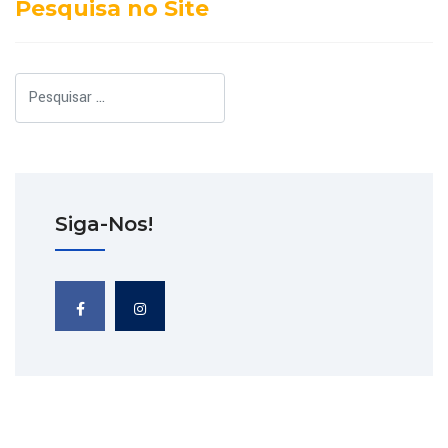
Pesquisa no Site
Pesquisar
Siga-Nos!