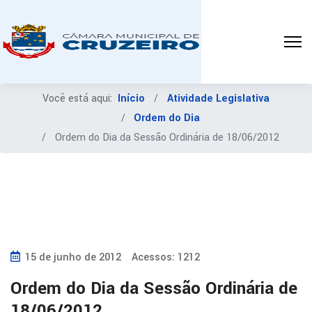
Você está aqui:
Início
Atividade Legislativa
Ordem do Dia
Ordem do Dia da Sessão Ordinária de 18/06/2012
15 de junho de 2012
Acessos: 1212
Ordem do Dia da Sessão Ordinária de
18/06/2012