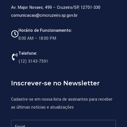
Av. Major Novaes, 499 – Cruzeiro/SP, 12701-330
comunicacao@cmcruzeiro.sp.gov.br
Horário de Funcionamento:
8:00 AM – 18:00 PM
Telefone:
(12) 3143-7591
Inscrever-se no Newsletter
Cadastre-se em nossa lista de assinantes para receber
as últimas notícias e atualizações