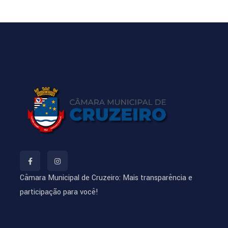
Câmara Municipal de Cruzeiro: Mais transparência e
participação para você!