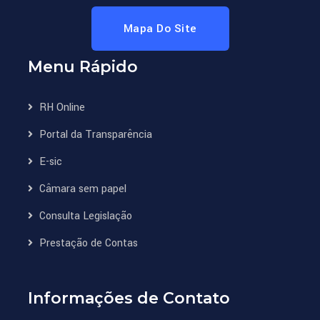
Mapa Do Site
Menu Rápido
RH Online
Portal da Transparência
E-sic
Câmara sem papel
Consulta Legislação
Prestação de Contas
Informações de Contato