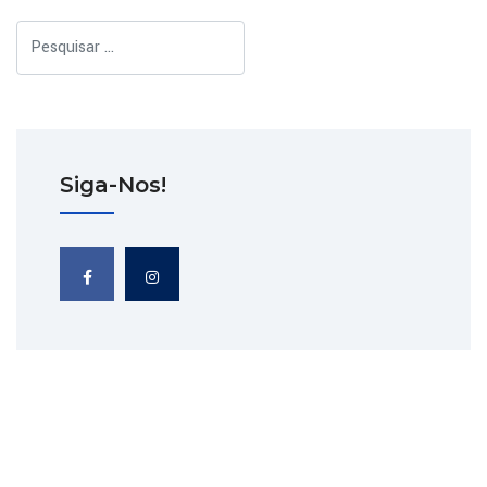
Pesquisar
Siga-Nos!