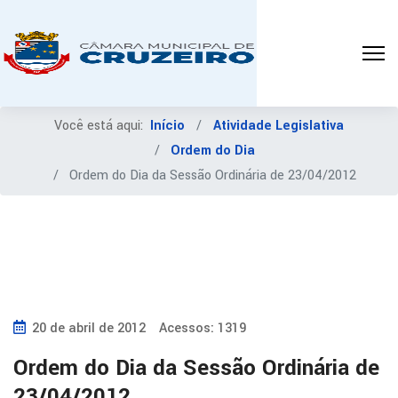
Você está aqui:
Início
Atividade Legislativa
Ordem do Dia
Ordem do Dia da Sessão Ordinária de 23/04/2012
20 de abril de 2012
Acessos: 1319
Ordem do Dia da Sessão Ordinária de
23/04/2012