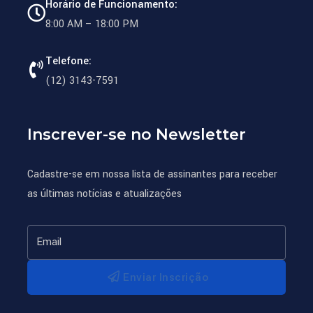
Horário de Funcionamento:
8:00 AM – 18:00 PM
Telefone:
(12) 3143-7591
Inscrever-se no Newsletter
Cadastre-se em nossa lista de assinantes para receber
as últimas notícias e atualizações
Enviar Inscrição