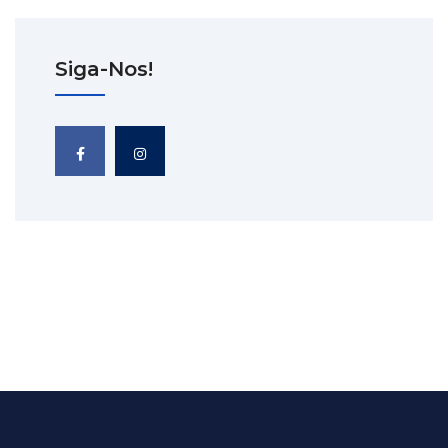
Siga-Nos!