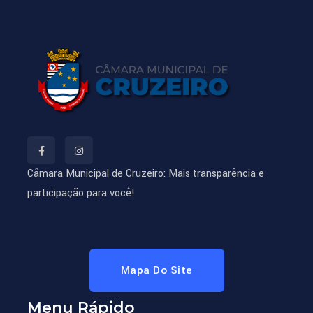
Câmara Municipal de Cruzeiro: Mais transparência e
participação para você!
Mapa Do Site
Menu Rápido