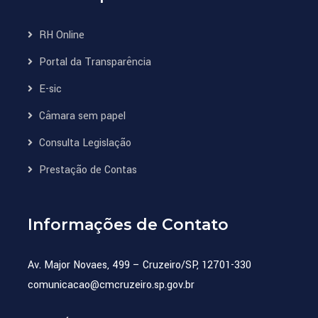
RH Online
Portal da Transparência
E-sic
Câmara sem papel
Consulta Legislação
Prestação de Contas
Informações de Contato
Av. Major Novaes, 499 – Cruzeiro/SP, 12701-330
comunicacao@cmcruzeiro.sp.gov.br