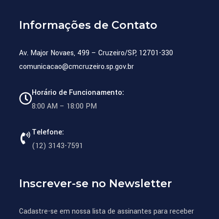
Informações de Contato
Av. Major Novaes, 499 – Cruzeiro/SP, 12701-330
comunicacao@cmcruzeiro.sp.gov.br
Horário de Funcionamento:
8:00 AM – 18:00 PM
Telefone:
(12) 3143-7591
Inscrever-se no Newsletter
Cadastre-se em nossa lista de assinantes para receber