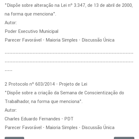
"Dispõe sobre alteração na Lei nº 3.347, de 13 de abril de 2000,
na forma que menciona".
Autor:
Poder Executivo Municipal
Parecer Favorável - Maioria Simples - Discussão Única
-----------------------------------------------------------------------------------
-----------------------------------------------------------------------------------
-----
2 Protocolo nº 603/2014 - Projeto de Lei
"Dispõe sobre a criação da Semana de Conscientização do
Trabalhador, na forma que menciona".
Autor:
Charles Eduardo Fernandes - PDT
Parecer Favorável - Maioria Simples - Discussão Única