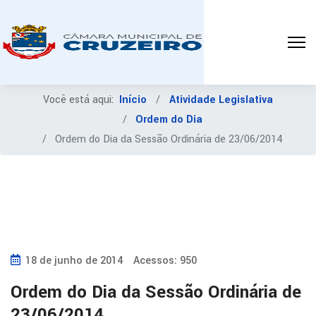
Você está aqui:
Início
Atividade Legislativa
Ordem do Dia
Ordem do Dia da Sessão Ordinária de 23/06/2014
18 de junho de 2014
Acessos: 950
Ordem do Dia da Sessão Ordinária de
23/06/2014