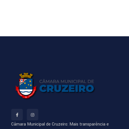
Câmara Municipal de Cruzeiro: Mais transparência e