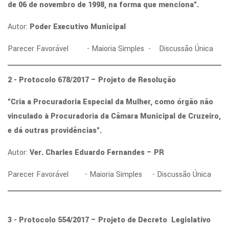
de 06 de novembro de 1998, na forma que menciona".
Autor:
Poder Executivo Municipal
Parecer Favorável - Maioria Simples - Discussão Única
2 - Protocolo 678/2017 – Projeto de Resolução
"Cria a Procuradoria Especial da Mulher, como órgão não
vinculado à Procuradoria da Câmara Municipal de Cruzeiro,
e dá outras providências".
Autor:
Ver. Charles Eduardo Fernandes – PR
Parecer Favorável - Maioria Simples - Discussão Única
3 - Protocolo 554/2017 – Projeto de Decreto Legislativo