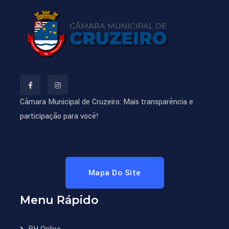
Câmara Municipal de Cruzeiro: Mais transparência e
participação para você!
Mapa Do Site
Menu Rápido