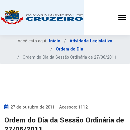
Você está aqui:
Início
Atividade Legislativa
Ordem do Dia
Ordem do Dia da Sessão Ordinária de 27/06/2011
27 de outubro de 2011
Acessos: 1112
Ordem do Dia da Sessão Ordinária de
27/06/2011