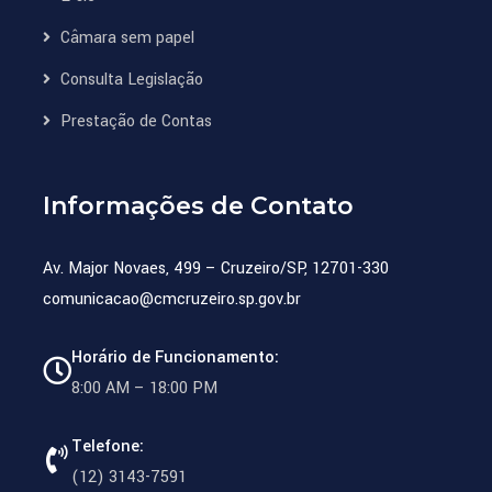
Câmara sem papel
Consulta Legislação
Prestação de Contas
Informações de Contato
Av. Major Novaes, 499 – Cruzeiro/SP, 12701-330
comunicacao@cmcruzeiro.sp.gov.br
Horário de Funcionamento:
8:00 AM – 18:00 PM
Telefone:
(12) 3143-7591