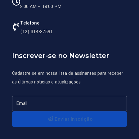
8:00 AM – 18:00 PM
Telefone:
(12) 3143-7591
Inscrever-se no Newsletter
Cadastre-se em nossa lista de assinantes para receber
as últimas notícias e atualizações
Enviar Inscrição