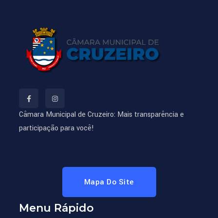
Câmara Municipal de Cruzeiro: Mais transparência e
participação para você!
Mapa Do Site
Menu Rápido