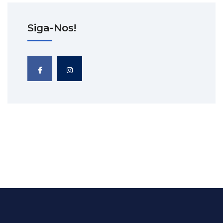
Siga-Nos!