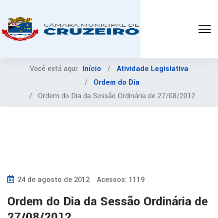
Você está aqui:
Início
Atividade Legislativa
Ordem do Dia
Ordem do Dia da Sessão Ordinária de 27/08/2012
24 de agosto de 2012
Acessos: 1119
Ordem do Dia da Sessão Ordinária de
27/08/2012