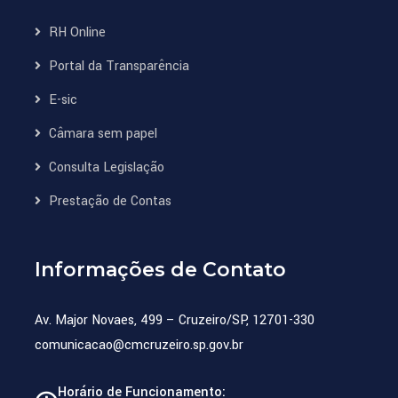
RH Online
Portal da Transparência
E-sic
Câmara sem papel
Consulta Legislação
Prestação de Contas
Informações de Contato
Av. Major Novaes, 499 – Cruzeiro/SP, 12701-330
comunicacao@cmcruzeiro.sp.gov.br
Horário de Funcionamento: