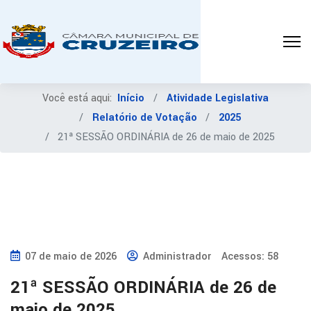
Você está aqui:
Início
Atividade Legislativa
Relatório de Votação
2025
21ª SESSÃO ORDINÁRIA de 26 de maio de 2025
07 de maio de 2026
Administrador
Acessos: 58
21ª SESSÃO ORDINÁRIA de 26 de
maio de 2025