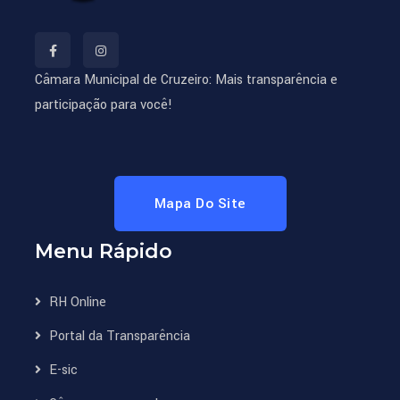
Câmara Municipal de Cruzeiro: Mais transparência e
participação para você!
Mapa Do Site
Menu Rápido
RH Online
Portal da Transparência
E-sic