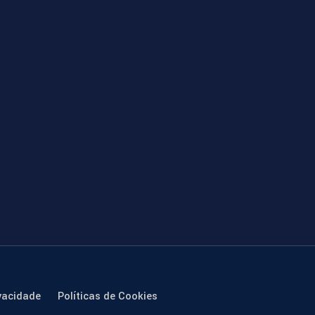
vacidade
Políticas de Cookies