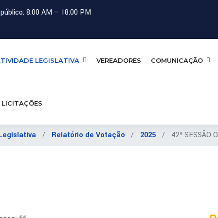
público: 8:00 AM – 18:00 PM
TIVIDADE LEGISLATIVA
VEREADORES
COMUNICAÇÃO
LICITAÇÕES
Legislativa
Relatório de Votação
2025
42ª SESSÃO O