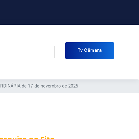
Tv Câmara
RDINÁRIA de 17 de novembro de 2025