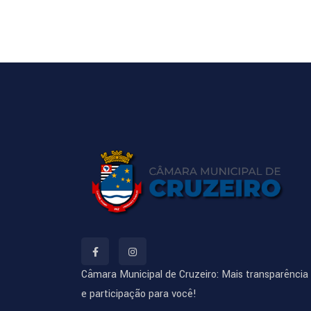
Câmara Municipal de Cruzeiro: Mais transparência
e participação para você!