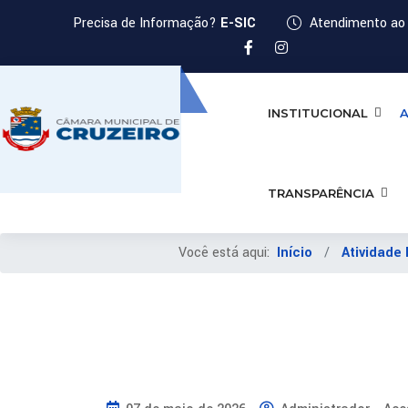
Precisa de Informação?
E-SIC
Atendimento ao 
INSTITUCIONAL
A
TRANSPARÊNCIA
Você está aqui:
Início
Atividade 