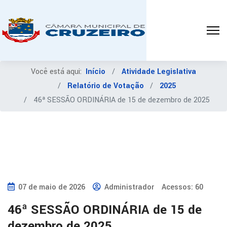
Você está aqui:
Início
Atividade Legislativa
Relatório de Votação
2025
46ª SESSÃO ORDINÁRIA de 15 de dezembro de 2025
07 de maio de 2026
Administrador
Acessos: 60
46ª SESSÃO ORDINÁRIA de 15 de
dezembro de 2025