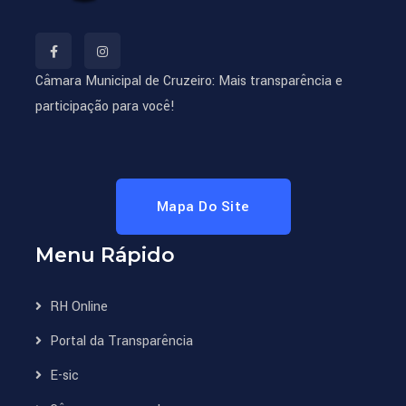
Câmara Municipal de Cruzeiro: Mais transparência e
participação para você!
Mapa Do Site
Menu Rápido
RH Online
Portal da Transparência
E-sic