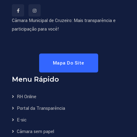
Câmara Municipal de Cruzeiro: Mais transparência e
participação para você!
Mapa Do Site
Menu Rápido
RH Online
Portal da Transparência
E-sic
Câmara sem papel