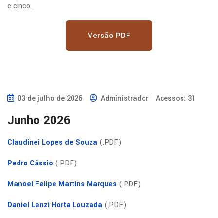
e cinco .
Versão PDF
03 de julho de 2026
Administrador
Acessos: 31
Junho 2026
Claudinei Lopes de Souza
(.PDF)
Pedro Cássio
(.PDF)
Manoel Felipe Martins Marques
(.PDF)
Daniel Lenzi Horta Louzada
(.PDF)