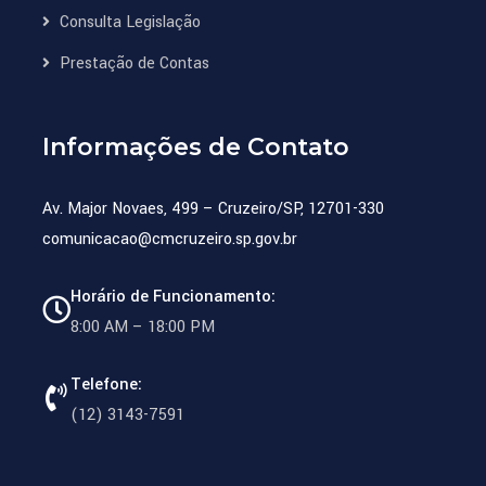
Consulta Legislação
Prestação de Contas
Informações de Contato
Av. Major Novaes, 499 – Cruzeiro/SP, 12701-330
comunicacao@cmcruzeiro.sp.gov.br
Horário de Funcionamento:
8:00 AM – 18:00 PM
Telefone:
(12) 3143-7591