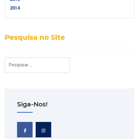
2014
Pesquisa no Site
Pesquisar
Siga-Nos!