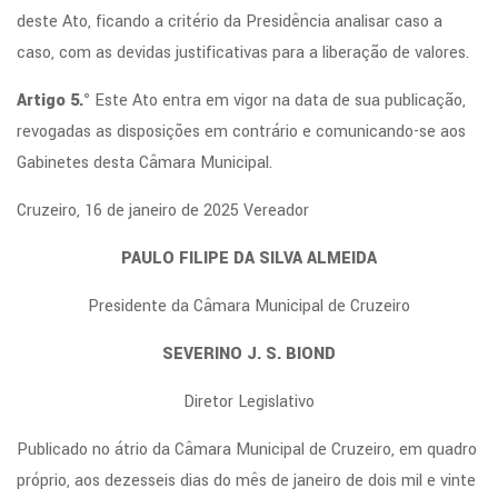
deste Ato, ficando a critério da Presidência analisar caso a
caso, com as devidas justificativas para a liberação de valores.
Artigo 5.°
Este Ato entra em vigor na data de sua publicação,
revogadas as disposições em contrário e comunicando-se aos
Gabinetes desta Câmara Municipal.
Cruzeiro, 16 de janeiro de 2025 Vereador
PAULO FILIPE DA SILVA ALMEIDA
Presidente da Câmara Municipal de Cruzeiro
SEVERINO J. S. BIOND
Diretor Legislativo
Publicado no átrio da Câmara Municipal de Cruzeiro, em quadro
próprio, aos dezesseis dias do mês de janeiro de dois mil e vinte