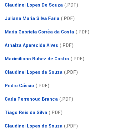
Claudinei Lopes De Souza
(.PDF)
Juliana Maria Silva Faria
(.PDF)
Maria Gabriela Corrêa da Costa
(.PDF)
Athaiza Aparecida Alves
(.PDF)
Maximiliano Rubez de Castro
(.PDF)
Claudinei Lopes de Souza
(.PDF)
Pedro Cássio
(.PDF)
Carla Perrenoud Branca
(.PDF)
Tiago Reis da Silva
(.PDF)
Claudinei Lopes de Souza
(.PDF)