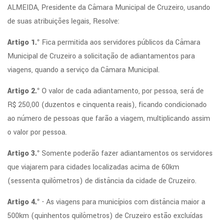
ALMEIDA, Presidente da Câmara Municipal de Cruzeiro, usando
de suas atribuições legais, Resolve:
Artigo 1.°
Fica permitida aos servidores públicos da Câmara
Municipal de Cruzeiro a solicitação de adiantamentos para
viagens, quando a serviço da Câmara Municipal.
Artigo 2.°
O valor de cada adiantamento, por pessoa, será de
R$ 250,00 (duzentos e cinquenta reais), ficando condicionado
ao número de pessoas que farão a viagem, multiplicando assim
o valor por pessoa.
Artigo 3.°
Somente poderão fazer adiantamentos os servidores
que viajarem para cidades localizadas acima de 60km
(sessenta quilômetros) de distância da cidade de Cruzeiro.
Artigo 4.°
- As viagens para municípios com distância maior a
500km (quinhentos quilômetros) de Cruzeiro estão excluídas