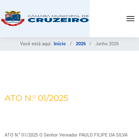
Você está aqui:
Início
2026
Junho 2026
ATO N.° 01/2025
ATO N.° 01/2025 O Senhor Vereador PAULO FILIPE DA SILVA