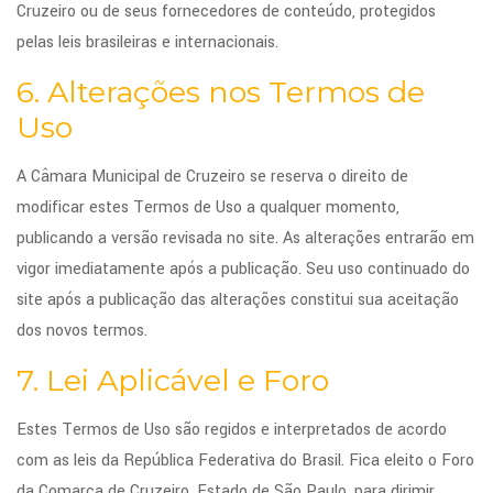
Cruzeiro ou de seus fornecedores de conteúdo, protegidos
pelas leis brasileiras e internacionais.
6. Alterações nos Termos de
Uso
A Câmara Municipal de Cruzeiro se reserva o direito de
modificar estes Termos de Uso a qualquer momento,
publicando a versão revisada no site. As alterações entrarão em
vigor imediatamente após a publicação. Seu uso continuado do
site após a publicação das alterações constitui sua aceitação
dos novos termos.
7. Lei Aplicável e Foro
Estes Termos de Uso são regidos e interpretados de acordo
com as leis da República Federativa do Brasil. Fica eleito o Foro
da Comarca de Cruzeiro, Estado de São Paulo, para dirimir