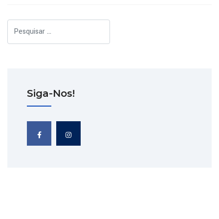
Pesquisar
Siga-Nos!