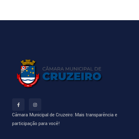
Câmara Municipal de Cruzeiro: Mais transparência e
participação para você!