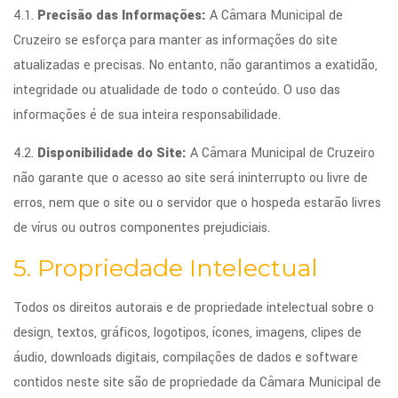
4.1.
Precisão das Informações:
A Câmara Municipal de
Cruzeiro se esforça para manter as informações do site
atualizadas e precisas. No entanto, não garantimos a exatidão,
integridade ou atualidade de todo o conteúdo. O uso das
informações é de sua inteira responsabilidade.
4.2.
Disponibilidade do Site:
A Câmara Municipal de Cruzeiro
não garante que o acesso ao site será ininterrupto ou livre de
erros, nem que o site ou o servidor que o hospeda estarão livres
de vírus ou outros componentes prejudiciais.
5. Propriedade Intelectual
Todos os direitos autorais e de propriedade intelectual sobre o
design, textos, gráficos, logotipos, ícones, imagens, clipes de
áudio, downloads digitais, compilações de dados e software
contidos neste site são de propriedade da Câmara Municipal de