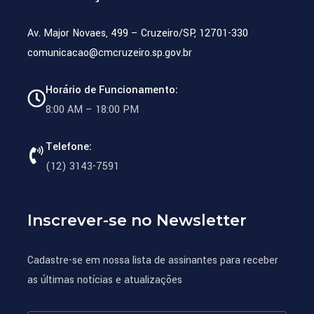
Av. Major Novaes, 499 – Cruzeiro/SP, 12701-330
comunicacao@cmcruzeiro.sp.gov.br
Horário de Funcionamento:
8:00 AM – 18:00 PM
Telefone:
(12) 3143-7591
Inscrever-se no Newsletter
Cadastre-se em nossa lista de assinantes para receber
as últimas notícias e atualizações