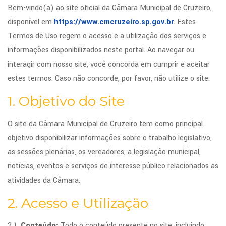
Bem-vindo(a) ao site oficial da Câmara Municipal de Cruzeiro,
disponível em
https://www.cmcruzeiro.sp.gov.br
. Estes
Termos de Uso regem o acesso e a utilização dos serviços e
informações disponibilizados neste portal. Ao navegar ou
interagir com nosso site, você concorda em cumprir e aceitar
estes termos. Caso não concorde, por favor, não utilize o site.
1. Objetivo do Site
O site da Câmara Municipal de Cruzeiro tem como principal
objetivo disponibilizar informações sobre o trabalho legislativo,
as sessões plenárias, os vereadores, a legislação municipal,
notícias, eventos e serviços de interesse público relacionados às
atividades da Câmara.
2. Acesso e Utilização
2.1.
Conteúdo:
Todo o conteúdo presente no site, incluindo