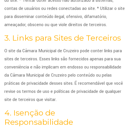
do site. * Tentar obter acesso não autorizado a sistemas,
contas de usuários ou redes conectadas ao site. * Utilizar o site
para disseminar conteúdo ilegal, ofensivo, difamatório,
ameaçador, obsceno ou que viole direitos de terceiros.
3. Links para Sites de Terceiros
O site da Câmara Municipal de Cruzeiro pode conter links para
sites de terceiros. Esses links são fornecidos apenas para sua
conveniência e não implicam em endosso ou responsabilidade
da Câmara Municipal de Cruzeiro pelo conteúdo ou pelas
práticas de privacidade desses sites. É recomendável que você
revise os termos de uso e políticas de privacidade de qualquer
site de terceiros que visitar.
4. Isenção de
Responsabilidade