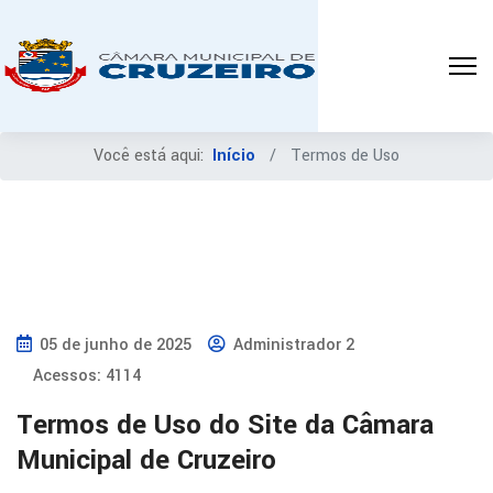
Você está aqui:
Início
Termos de Uso
05 de junho de 2025
Administrador 2
Acessos: 4114
Termos de Uso do Site da Câmara
Municipal de Cruzeiro