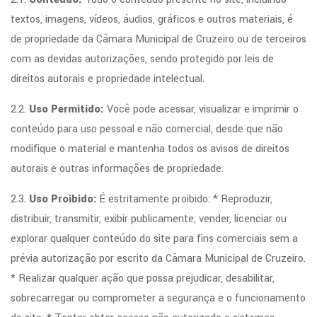
textos, imagens, vídeos, áudios, gráficos e outros materiais, é
de propriedade da Câmara Municipal de Cruzeiro ou de terceiros
com as devidas autorizações, sendo protegido por leis de
direitos autorais e propriedade intelectual.
2.2.
Uso Permitido:
Você pode acessar, visualizar e imprimir o
conteúdo para uso pessoal e não comercial, desde que não
modifique o material e mantenha todos os avisos de direitos
autorais e outras informações de propriedade.
2.3.
Uso Proibido:
É estritamente proibido: * Reproduzir,
distribuir, transmitir, exibir publicamente, vender, licenciar ou
explorar qualquer conteúdo do site para fins comerciais sem a
prévia autorização por escrito da Câmara Municipal de Cruzeiro.
* Realizar qualquer ação que possa prejudicar, desabilitar,
sobrecarregar ou comprometer a segurança e o funcionamento