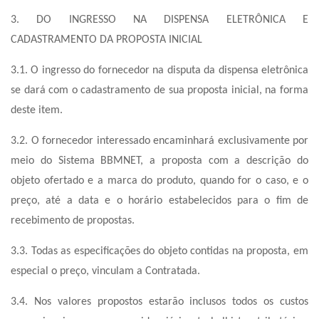
3. DO INGRESSO NA DISPENSA ELETRÔNICA E
CADASTRAMENTO DA PROPOSTA INICIAL
3.1. O ingresso do fornecedor na disputa da dispensa eletrônica
se dará com o cadastramento de sua proposta inicial, na forma
deste item.
3.2. O fornecedor interessado encaminhará exclusivamente por
meio do Sistema BBMNET, a proposta com a descrição do
objeto ofertado e a marca do produto, quando for o caso, e o
preço, até a data e o horário estabelecidos para o fim de
recebimento de propostas.
3.3. Todas as especificações do objeto contidas na proposta, em
especial o preço, vinculam a Contratada.
3.4. Nos valores propostos estarão inclusos todos os custos