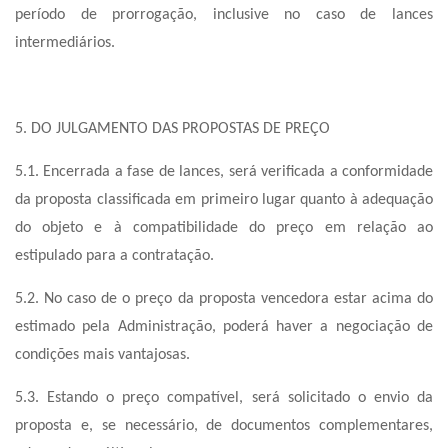
período de prorrogação, inclusive no caso de lances
intermediários.
5. DO JULGAMENTO DAS PROPOSTAS DE PREÇO
5.1. Encerrada a fase de lances, será verificada a conformidade
da proposta classificada em primeiro lugar quanto à adequação
do objeto e à compatibilidade do preço em relação ao
estipulado para a contratação.
5.2. No caso de o preço da proposta vencedora estar acima do
estimado pela Administração, poderá haver a negociação de
condições mais vantajosas.
5.3. Estando o preço compatível, será solicitado o envio da
proposta e, se necessário, de documentos complementares,