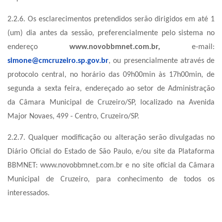
2.2.6. Os esclarecimentos pretendidos serão dirigidos em até 1
(um) dia antes da sessão, preferencialmente pelo sistema no
endereço
www.novobbmnet.com.br,
e-mail:
simone@cmcruzeiro.sp.gov.br
, ou presencialmente através de
protocolo central, no horário das 09h00min às 17h00min, de
segunda a sexta feira, endereçado ao setor de Administração
da Câmara Municipal de Cruzeiro/SP, localizado na Avenida
Major Novaes, 499 - Centro, Cruzeiro/SP.
2.2.7. Qualquer modificação ou alteração serão divulgadas no
Diário Oficial do Estado de São Paulo, e/ou site da Plataforma
BBMNET: www.novobbmnet.com.br e no site oficial da Câmara
Municipal de Cruzeiro, para conhecimento de todos os
interessados.