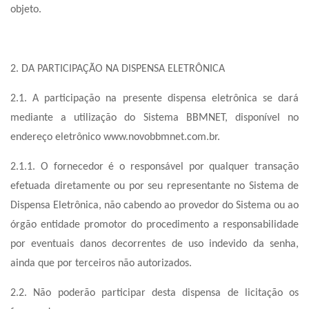
objeto.
2. DA PARTICIPAÇÃO NA DISPENSA ELETRÔNICA
2.1. A participação na presente dispensa eletrônica se dará
mediante a utilização do Sistema BBMNET, disponível no
endereço eletrônico www.novobbmnet.com.br.
2.1.1. O fornecedor é o responsável por qualquer transação
efetuada diretamente ou por seu representante no Sistema de
Dispensa Eletrônica, não cabendo ao provedor do Sistema ou ao
órgão entidade promotor do procedimento a responsabilidade
por eventuais danos decorrentes de uso indevido da senha,
ainda que por terceiros não autorizados.
2.2. Não poderão participar desta dispensa de licitação os