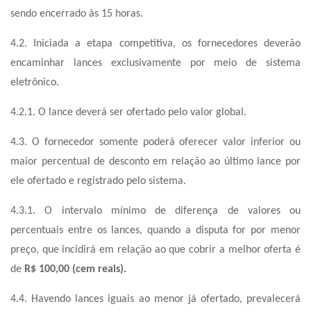
sendo encerrado às 15 horas.
4.2. Iniciada a etapa competitiva, os fornecedores deverão
encaminhar lances exclusivamente por meio de sistema
eletrônico.
4.2.1. O lance deverá ser ofertado pelo valor global.
4.3. O fornecedor somente poderá oferecer valor inferior ou
maior percentual de desconto em relação ao último lance por
ele ofertado e registrado pelo sistema.
4.3.1. O intervalo mínimo de diferença de valores ou
percentuais entre os lances, quando a disputa for por menor
preço, que incidirá em relação ao que cobrir a melhor oferta é
de
R$ 100,00 (cem reais).
4.4. Havendo lances iguais ao menor já ofertado, prevalecerá