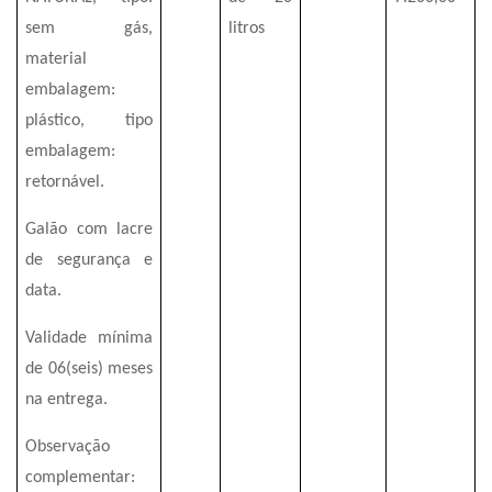
sem gás,
litros
material
embalagem:
plástico, tipo
embalagem:
retornável.
Galão com lacre
de segurança e
data.
Validade mínima
de 06(seis) meses
na entrega.
Observação
complementar: