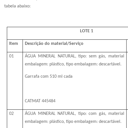
tabela abaixo:
LOTE 1
Item
Descrição do material/Serviço
01
ÁGUA MINERAL NATURAL, tipo: sem gás, material
embalagem: plástico, tipo embalagem: descartável.
Garrafa com 510 ml cada
CATMAT 445484
02
ÁGUA MINERAL NATURAL, tipo: com gás, material
embalagem: plástico, tipo embalagem: descartável.