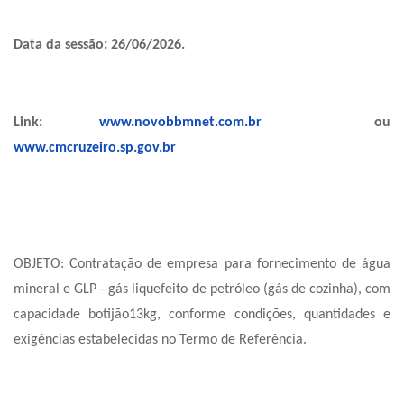
Data da sessão: 26/06/2026.
Link:
www.novobbmnet.com.br
ou
www.cmcruzeiro.sp.gov.br
OBJETO: Contratação de empresa para fornecimento de água
mineral e GLP - gás liquefeito de petróleo (gás de cozinha), com
capacidade botijão13kg, conforme condições, quantidades e
exigências estabelecidas no Termo de Referência.