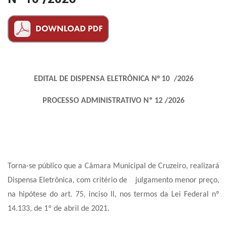
EDITAL DE DISPENSA ELETRÔNICA N° 10 /2026
PROCESSO ADMINISTRATIVO Nº 12 /2026
Torna-se público que a Câmara Municipal de Cruzeiro, realizará
Dispensa Eletrônica, com critério de julgamento menor preço,
na hipótese do art. 75, inciso II, nos termos da Lei Federal nº
14.133, de 1º de abril de 2021.