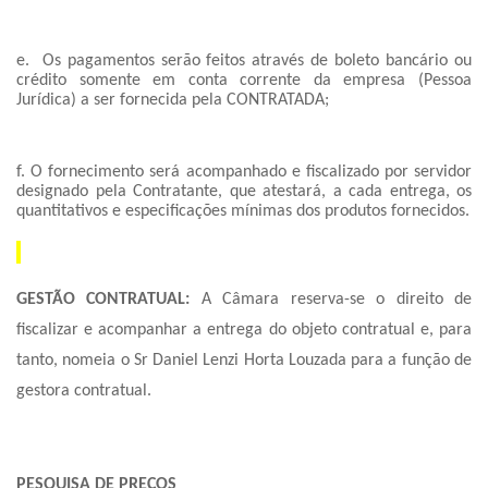
e. Os pagamentos serão feitos através de boleto bancário ou
crédito somente em conta corrente da empresa (Pessoa
Jurídica) a ser fornecida pela CONTRATADA;
f. O fornecimento será acompanhado e fiscalizado por servidor
designado pela Contratante, que atestará, a cada entrega, os
quantitativos e especificações mínimas dos produtos fornecidos.
GESTÃO CONTRATUAL:
A Câmara reserva-se o direito de
fiscalizar e acompanhar a entrega do objeto contratual e, para
tanto, nomeia o Sr Daniel Lenzi Horta Louzada para a função de
gestora contratual.
PESQUISA DE PREÇOS