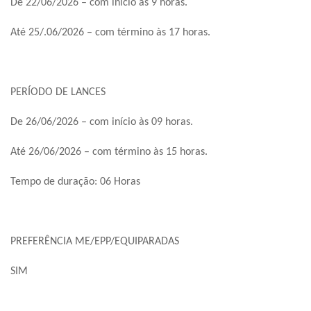
De 22/06/2026 – com início às 9 horas.
Até 25/.06/2026 – com término às 17 horas.
PERÍODO DE LANCES
De 26/06/2026 – com início às 09 horas.
Até 26/06/2026 – com término às 15 horas.
Tempo de duração: 06 Horas
PREFERÊNCIA ME/EPP/EQUIPARADAS
SIM