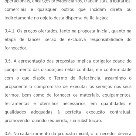
operacionais, encargos previdenciários, trabalhistas, tributários,
comerciais e quaisquer outros que incidam direta ou
indiretamente no objeto desta dispensa de licitação;
3.4.1. Os preços ofertados, tanto na proposta inicial, quanto na
etapa de lances, serão de exclusiva responsabilidade do
fornecedor.
3.5. A apresentação das propostas implica obrigatoriedade do
cumprimento das disposições nelas contidas, em conformidade
com o que dispõe o Termo de Referência, assumindo o
proponente o compromisso de executar os serviços nos seus
termos, bem como de fornecer os materiais, equipamentos,
ferramentas e utensílios necessários, em quantidades e
qualidades adequadas à perfeita execução contratual,
promovendo, quando requerido, sua substituição.
3.6. No cadastramento da proposta inicial, o fornecedor deverá