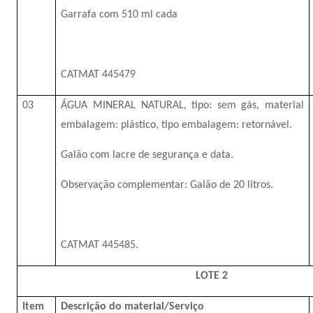
Garrafa com 510 ml cada
CATMAT 445479
03
ÁGUA MINERAL NATURAL, tipo: sem gás, material
embalagem: plástico, tipo embalagem: retornável.
Galão com lacre de segurança e data.
Observação complementar: Galão de 20 litros.
CATMAT 445485.
LOTE 2
Item
Descrição do material/Serviço