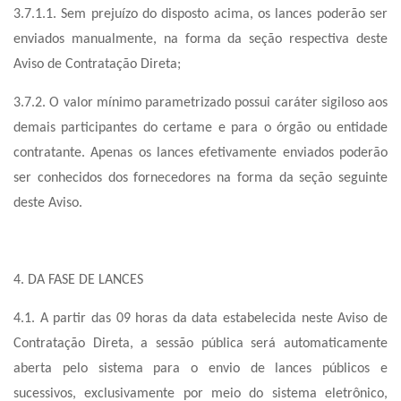
3.7.1.1. Sem prejuízo do disposto acima, os lances poderão ser
enviados manualmente, na forma da seção respectiva deste
Aviso de Contratação Direta;
3.7.2. O valor mínimo parametrizado possui caráter sigiloso aos
demais participantes do certame e para o órgão ou entidade
contratante. Apenas os lances efetivamente enviados poderão
ser conhecidos dos fornecedores na forma da seção seguinte
deste Aviso.
4. DA FASE DE LANCES
4.1. A partir das 09 horas da data estabelecida neste Aviso de
Contratação Direta, a sessão pública será automaticamente
aberta pelo sistema para o envio de lances públicos e
sucessivos, exclusivamente por meio do sistema eletrônico,