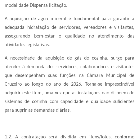
modalidade Dispensa licitação.
A aquisição de água mineral é fundamental para garantir a
adequada hidratação de servidores, vereadores e visitantes,
assegurando bem-estar e qualidade no atendimento das
atividades legislativas.
A necessidade da aquisição de gás de cozinha, surge para
atender à demanda dos servidores, colaboradores e visitantes
que desempenham suas funções na Câmara Municipal de
Cruzeiro ao longo do ano de 2026. Torna-se imprescindível
adquirir este item, uma vez que as instalações não dispõem de
sistemas de cozinha com capacidade e qualidade suficientes
para suprir as demandas diárias.
1.2. A contratação será dividida em itens/lotes, conforme