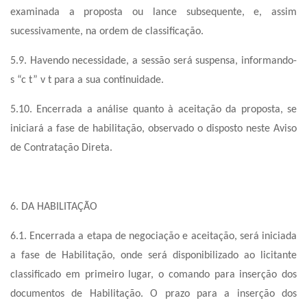
examinada a proposta ou lance subsequente, e, assim
sucessivamente, na ordem de classificação.
5.9. Havendo necessidade, a sessão será suspensa, informando-
s “c t” v t para a sua continuidade.
5.10. Encerrada a análise quanto à aceitação da proposta, se
iniciará a fase de habilitação, observado o disposto neste Aviso
de Contratação Direta.
6. DA HABILITAÇÃO
6.1. Encerrada a etapa de negociação e aceitação, será iniciada
a fase de Habilitação, onde será disponibilizado ao licitante
classificado em primeiro lugar, o comando para inserção dos
documentos de Habilitação. O prazo para a inserção dos