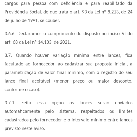
cargos para pessoa com deficiência e para reabilitado da
Previdência Social, de que trata o art. 93 da Lei nº 8.213, de 24
de julho de 1991, se couber.
3.6.6. Declaramos o cumprimento do disposto no inciso VI do
art. 68 da Lei nº 14.133, de 2021.
3.7. Quando houver variação mínima entre lances, fica
facultado ao fornecedor, ao cadastrar sua proposta inicial, a
parametrização de valor final mínimo, com o registro do seu
lance final aceitável (menor preço ou maior desconto,
conforme o caso).
3.7.1. Feita essa opção os lances serão enviados
automaticamente pelo sistema, respeitados os limites
cadastrados pelo fornecedor e o intervalo mínimo entre lances
previsto neste aviso.