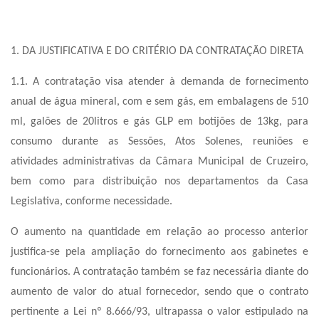
1. DA JUSTIFICATIVA E DO CRITÉRIO DA CONTRATAÇÃO DIRETA
1.1. A contratação visa atender à demanda de fornecimento
anual de água mineral, com e sem gás, em embalagens de 510
ml, galões de 20litros e gás GLP em botijões de 13kg, para
consumo durante as Sessões, Atos Solenes, reuniões e
atividades administrativas da Câmara Municipal de Cruzeiro,
bem como para distribuição nos departamentos da Casa
Legislativa, conforme necessidade.
O aumento na quantidade em relação ao processo anterior
justifica-se pela ampliação do fornecimento aos gabinetes e
funcionários. A contratação também se faz necessária diante do
aumento de valor do atual fornecedor, sendo que o contrato
pertinente a Lei nº 8.666/93, ultrapassa o valor estipulado na