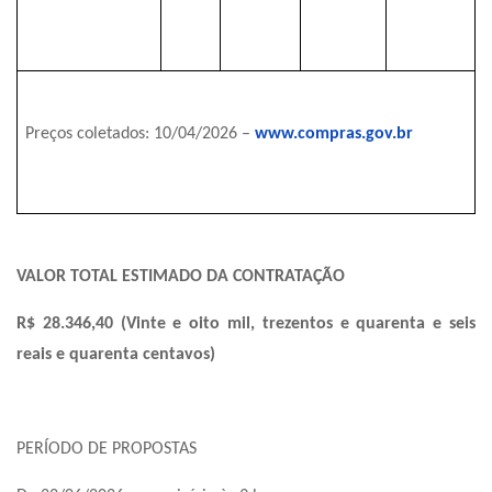
Preços coletados: 10/04/2026 –
www.compras.gov.br
VALOR TOTAL ESTIMADO DA CONTRATAÇÃO
R$ 28.346,40 (Vinte e oito mil, trezentos e quarenta e seis
reais e quarenta centavos)
PERÍODO DE PROPOSTAS