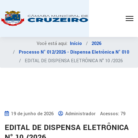
Você está aqui:
Início
2026
Processo N° 012/2026 - Dispensa Eletrônica N° 010
EDITAL DE DISPENSA ELETRÔNICA N° 10 /2026
19 de junho de 2026
Administrador
Acessos: 79
EDITAL DE DISPENSA ELETRÔNICA
N° 10 /2026