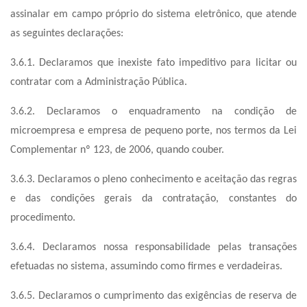
assinalar em campo próprio do sistema eletrônico, que atende
as seguintes declarações:
3.6.1. Declaramos que inexiste fato impeditivo para licitar ou
contratar com a Administração Pública.
3.6.2. Declaramos o enquadramento na condição de
microempresa e empresa de pequeno porte, nos termos da Lei
Complementar nº 123, de 2006, quando couber.
3.6.3. Declaramos o pleno conhecimento e aceitação das regras
e das condições gerais da contratação, constantes do
procedimento.
3.6.4. Declaramos nossa responsabilidade pelas transações
efetuadas no sistema, assumindo como firmes e verdadeiras.
3.6.5. Declaramos o cumprimento das exigências de reserva de