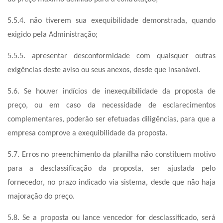
5.5.4. não tiverem sua exequibilidade demonstrada, quando
exigido pela Administração;
5.5.5. apresentar desconformidade com quaisquer outras
exigências deste aviso ou seus anexos, desde que insanável.
5.6. Se houver indícios de inexequibilidade da proposta de
preço, ou em caso da necessidade de esclarecimentos
complementares, poderão ser efetuadas diligências, para que a
empresa comprove a exequibilidade da proposta.
5.7. Erros no preenchimento da planilha não constituem motivo
para a desclassificação da proposta, ser ajustada pelo
fornecedor, no prazo indicado via sistema, desde que não haja
majoração do preço.
5.8. Se a proposta ou lance vencedor for desclassificado, será