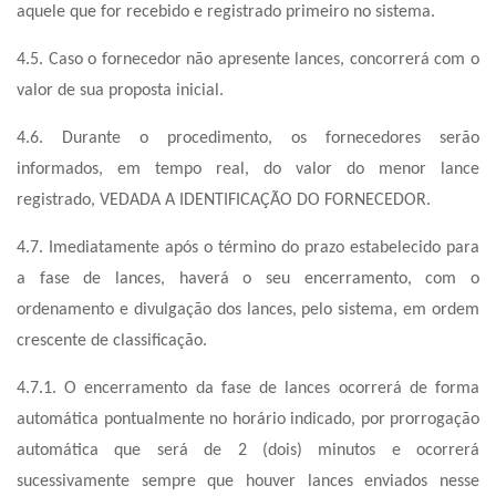
aquele que for recebido e registrado primeiro no sistema.
4.5. Caso o fornecedor não apresente lances, concorrerá com o
valor de sua proposta inicial.
4.6. Durante o procedimento, os fornecedores serão
informados, em tempo real, do valor do menor lance
registrado, VEDADA A IDENTIFICAÇÃO DO FORNECEDOR.
4.7. Imediatamente após o término do prazo estabelecido para
a fase de lances, haverá o seu encerramento, com o
ordenamento e divulgação dos lances, pelo sistema, em ordem
crescente de classificação.
4.7.1. O encerramento da fase de lances ocorrerá de forma
automática pontualmente no horário indicado, por prorrogação
automática que será de 2 (dois) minutos e ocorrerá
sucessivamente sempre que houver lances enviados nesse