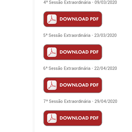
4ª Sessão Extraordinária - 09/03/2020
5ª Sessão Extraordinária - 23/03/2020
6ª Sessão Extraordinária - 22/04/2020
7ª Sessão Extraordinária - 29/04/2020