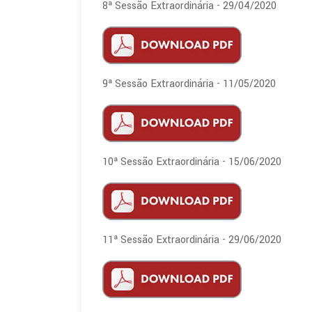
8ª Sessão Extraordinária - 29/04/2020
9ª Sessão Extraordinária - 11/05/2020
10ª Sessão Extraordinária - 15/06/2020
11ª Sessão Extraordinária - 29/06/2020