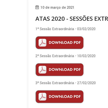
10 de março de 2021
ATAS 2020 - SESSÕES EX
1ª Sessão Extraordinária - 03/02/2020
2ª Sessão Extraordinária - 10/02/2020
3ª Sessão Extraordinária - 27/02/2020