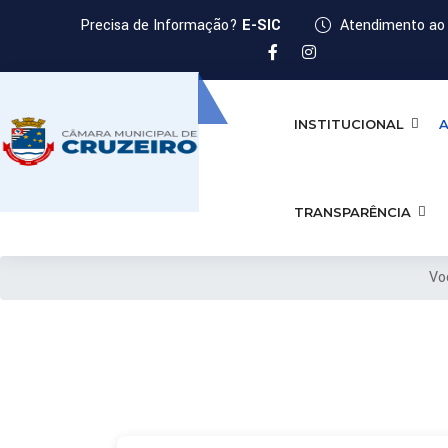
Precisa de Informação?
E-SIC
Atendimento ao 
INSTITUCIONAL
A
TRANSPARÊNCIA
Vo