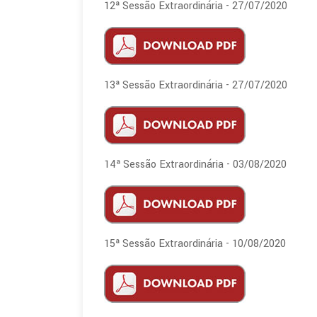
12ª Sessão Extraordinária - 27/07/2020
13ª Sessão Extraordinária - 27/07/2020
14ª Sessão Extraordinária - 03/08/2020
15ª Sessão Extraordinária - 10/08/2020