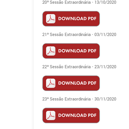
20ª Sessão Extraordinária - 13/10/2020
21ª Sessão Extraordinária - 03/11/2020
22ª Sessão Extraordinária - 23/11/2020
23ª Sessão Extraordinária - 30/11/2020