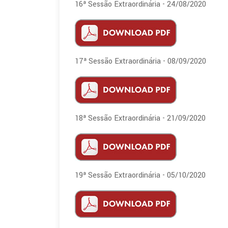
16ª Sessão Extraordinária - 24/08/2020
17ª Sessão Extraordinária - 08/09/2020
18ª Sessão Extraordinária - 21/09/2020
19ª Sessão Extraordinária - 05/10/2020