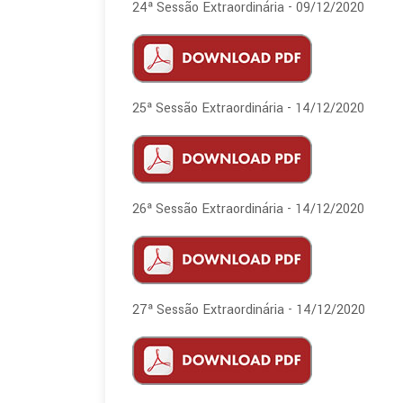
24ª Sessão Extraordinária - 09/12/2020
25ª Sessão Extraordinária - 14/12/2020
26ª Sessão Extraordinária - 14/12/2020
27ª Sessão Extraordinária - 14/12/2020