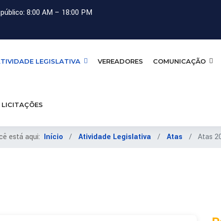
público: 8:00 AM – 18:00 PM
TIVIDADE LEGISLATIVA
VEREADORES
COMUNICAÇÃO
LICITAÇÕES
cê está aqui:
Início
Atividade Legislativa
Atas
Atas 2