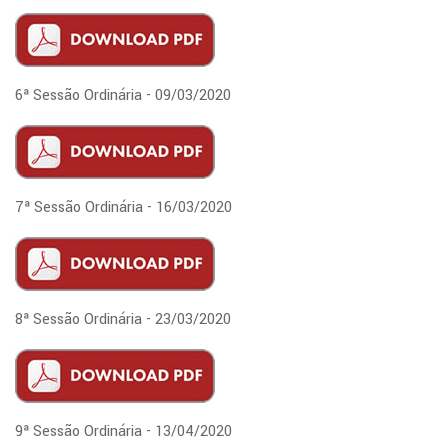
6ª Sessão Ordinária - 09/03/2020
7ª Sessão Ordinária - 16/03/2020
8ª Sessão Ordinária - 23/03/2020
9ª Sessão Ordinária - 13/04/2020