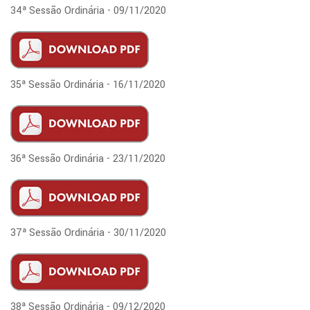
34ª Sessão Ordinária - 09/11/2020
35ª Sessão Ordinária - 16/11/2020
36ª Sessão Ordinária - 23/11/2020
37ª Sessão Ordinária - 30/11/2020
38ª Sessão Ordinária - 09/12/2020