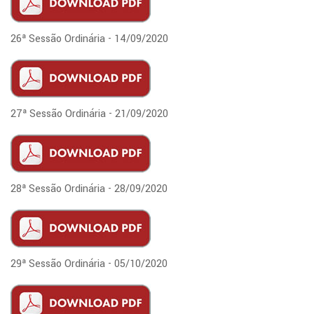
26ª Sessão Ordinária - 14/09/2020
27ª Sessão Ordinária - 21/09/2020
28ª Sessão Ordinária - 28/09/2020
29ª Sessão Ordinária - 05/10/2020