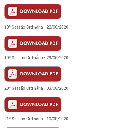
18ª Sessão Ordinária - 22/06/2020
19ª Sessão Ordinária - 29/06/2020
20ª Sessão Ordinária - 03/08/2020
21ª Sessão Ordinária - 10/08/2020