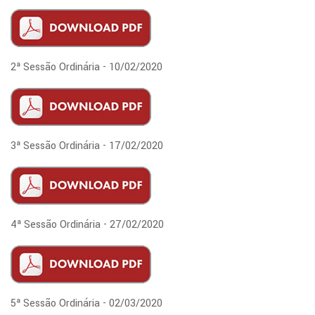
2ª Sessão Ordinária - 10/02/2020
3ª Sessão Ordinária - 17/02/2020
4ª Sessão Ordinária - 27/02/2020
5ª Sessão Ordinária - 02/03/2020