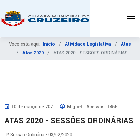
Você está aqui:
Início
Atividade Legislativa
Atas
Atas 2020
ATAS 2020 - SESSÕES ORDINÁRIAS
10 de março de 2021
Miguel
Acessos: 1456
ATAS 2020 - SESSÕES ORDINÁRIAS
1ª Sessão Ordinária - 03/02/2020