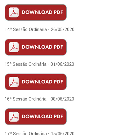
14ª Sessão Ordinária - 26/05/2020
15ª Sessão Ordinária - 01/06/2020
16ª Sessão Ordinária - 08/06/2020
17ª Sessão Ordinária - 15/06/2020