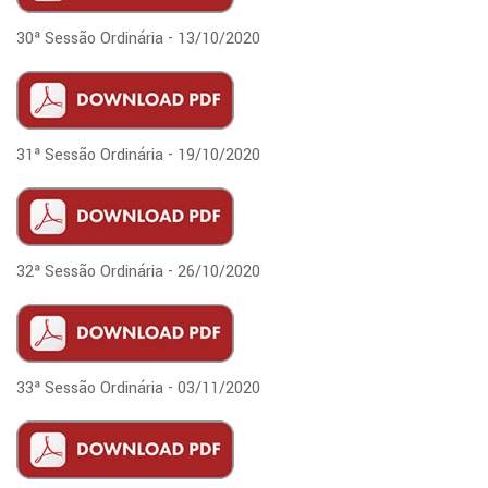
30ª Sessão Ordinária - 13/10/2020
31ª Sessão Ordinária - 19/10/2020
32ª Sessão Ordinária - 26/10/2020
33ª Sessão Ordinária - 03/11/2020