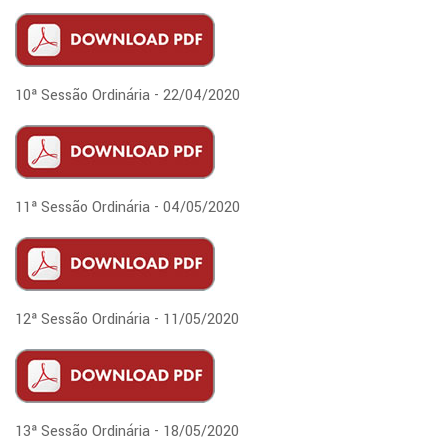
10ª Sessão Ordinária - 22/04/2020
11ª Sessão Ordinária - 04/05/2020
12ª Sessão Ordinária - 11/05/2020
13ª Sessão Ordinária - 18/05/2020