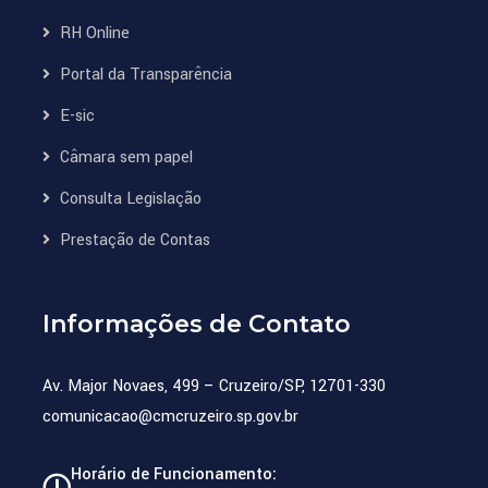
RH Online
Portal da Transparência
E-sic
Câmara sem papel
Consulta Legislação
Prestação de Contas
Informações de Contato
Av. Major Novaes, 499 – Cruzeiro/SP, 12701-330
comunicacao@cmcruzeiro.sp.gov.br
Horário de Funcionamento: