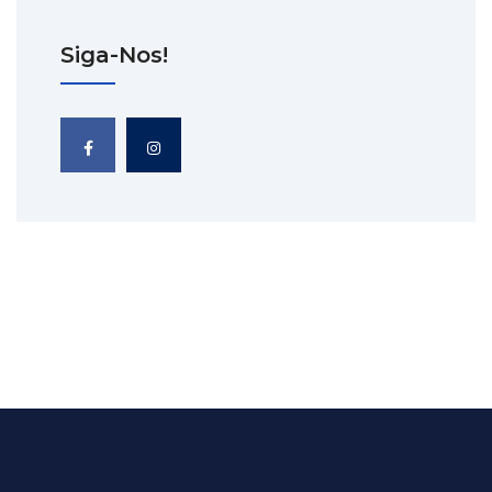
Siga-Nos!