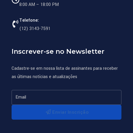
8:00 AM – 18:00 PM
Telefone:
(12) 3143-7591
Inscrever-se no Newsletter
Cadastre-se em nossa lista de assinantes para receber
as últimas notícias e atualizações
Enviar Inscrição