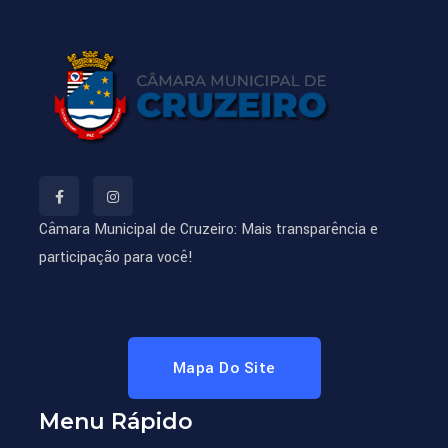
Câmara Municipal de Cruzeiro: Mais transparência e
participação para você!
Mapa Do Site
Menu Rápido