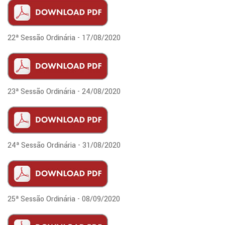
22ª Sessão Ordinária - 17/08/2020
23ª Sessão Ordinária - 24/08/2020
24ª Sessão Ordinária - 31/08/2020
25ª Sessão Ordinária - 08/09/2020