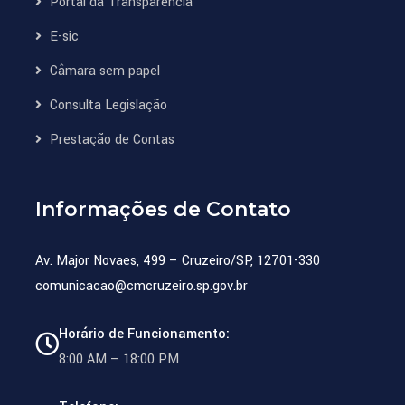
Portal da Transparência
E-sic
Câmara sem papel
Consulta Legislação
Prestação de Contas
Informações de Contato
Av. Major Novaes, 499 – Cruzeiro/SP, 12701-330
comunicacao@cmcruzeiro.sp.gov.br
Horário de Funcionamento:
8:00 AM – 18:00 PM