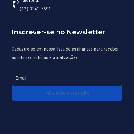
Telefone:
(12) 3143-7591
Inscrever-se no Newsletter
Cadastre-se em nossa lista de assinantes para receber
as últimas notícias e atualizações
Enviar Inscrição