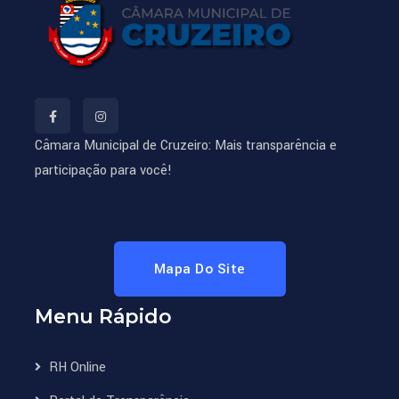
Câmara Municipal de Cruzeiro: Mais transparência e
participação para você!
Mapa Do Site
Menu Rápido
RH Online