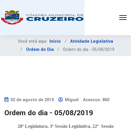
Você está aqui:
Início
Atividade Legislativa
Ordem do Dia
Ordem do dia - 05/08/2019
02 de agosto de 2019
Miguel
Acessos: 860
Ordem do dia - 05/08/2019
28ª Legislatura, 3ª Sessão Legislativa, 22ª
Sessão