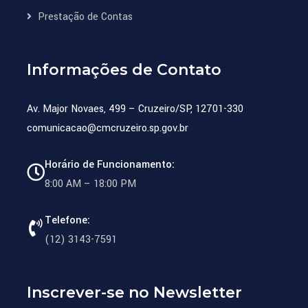
Prestação de Contas
Informações de Contato
Av. Major Novaes, 499 – Cruzeiro/SP, 12701-330
comunicacao@cmcruzeiro.sp.gov.br
Horário de Funcionamento:
8:00 AM – 18:00 PM
Telefone:
(12) 3143-7591
Inscrever-se no Newsletter