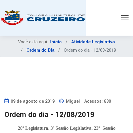
Você está aqui:
Início
Atividade Legislativa
Ordem do Dia
Ordem do dia - 12/08/2019
09 de agosto de 2019
Miguel
Acessos: 830
Ordem do dia - 12/08/2019
28ª Legislatura, 3ª Sessão Legislativa, 23ª
Sessão