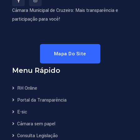
Câmara Municipal de Cruzeiro: Mais transparência e
participação para você!
Mapa Do Site
Menu Rápido
RH Online
Portal da Transparência
E-sic
Câmara sem papel
Consulta Legislação