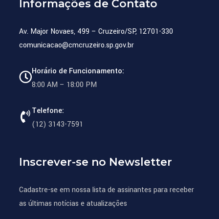
Informações de Contato
Av. Major Novaes, 499 – Cruzeiro/SP, 12701-330
comunicacao@cmcruzeiro.sp.gov.br
Horário de Funcionamento:
8:00 AM – 18:00 PM
Telefone:
(12) 3143-7591
Inscrever-se no Newsletter
Cadastre-se em nossa lista de assinantes para receber
as últimas notícias e atualizações