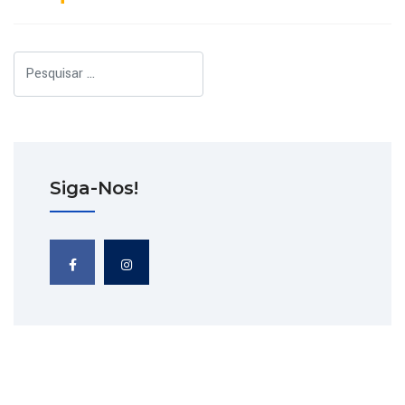
Pesquisar
Siga-Nos!