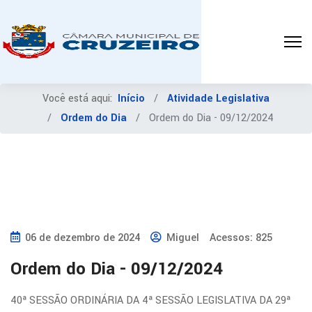
Você está aqui:
Início
Atividade Legislativa
Ordem do Dia
Ordem do Dia - 09/12/2024
06 de dezembro de 2024
Miguel
Acessos: 825
Ordem do Dia - 09/12/2024
40ª SESSÃO ORDINÁRIA DA 4ª SESSÃO LEGISLATIVA DA 29ª