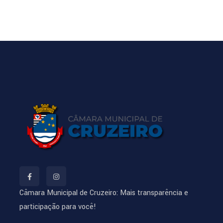
Câmara Municipal de Cruzeiro: Mais transparência e
participação para você!