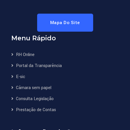
Mapa Do Site
Menu Rápido
RH Online
Portal da Transparência
E-sic
Câmara sem papel
Consulta Legislação
Prestação de Contas