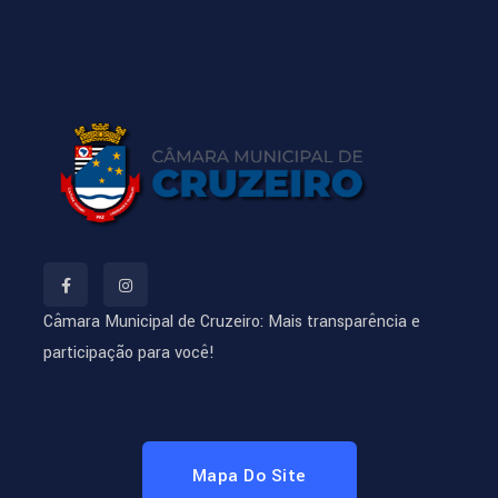
Câmara Municipal de Cruzeiro: Mais transparência e
participação para você!
Mapa Do Site