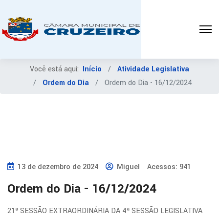
Você está aqui:
Início
Atividade Legislativa
Ordem do Dia
Ordem do Dia - 16/12/2024
13 de dezembro de 2024
Miguel
Acessos: 941
Ordem do Dia - 16/12/2024
21ª SESSÃO EXTRAORDINÁRIA DA 4ª SESSÃO LEGISLATIVA