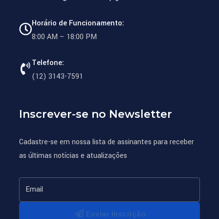
Horário de Funcionamento:
8:00 AM – 18:00 PM
Telefone:
(12) 3143-7591
Inscrever-se no Newsletter
Cadastre-se em nossa lista de assinantes para receber
as últimas notícias e atualizações
Enviar Inscrição