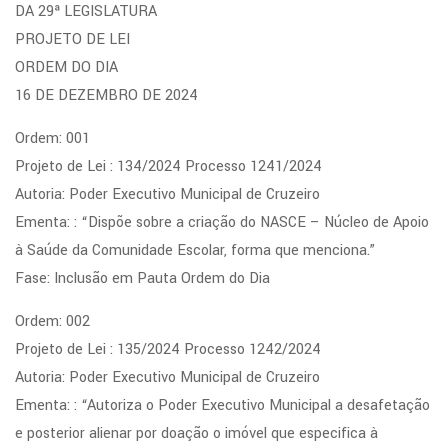
DA 29ª LEGISLATURA
PROJETO DE LEI
ORDEM DO DIA
16 DE DEZEMBRO DE 2024
Ordem: 001
Projeto de Lei : 134/2024 Processo 1241/2024
Autoria: Poder Executivo Municipal de Cruzeiro
Ementa: : “Dispõe sobre a criação do NASCE – Núcleo de Apoio
à Saúde da Comunidade Escolar, forma que menciona.”
Fase: Inclusão em Pauta Ordem do Dia
Ordem: 002
Projeto de Lei : 135/2024 Processo 1242/2024
Autoria: Poder Executivo Municipal de Cruzeiro
Ementa: : “Autoriza o Poder Executivo Municipal a desafetação
e posterior alienar por doação o imóvel que especifica à