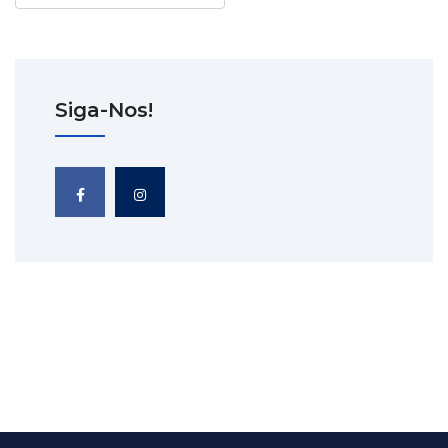
Siga-Nos!