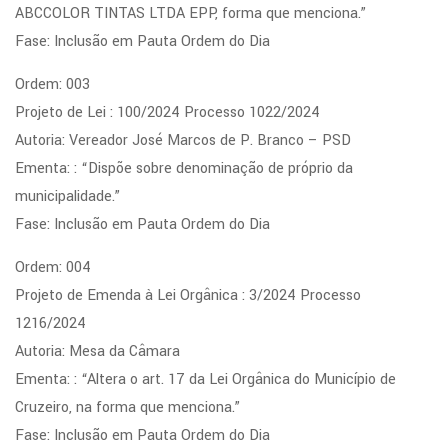
ABCCOLOR TINTAS LTDA EPP, forma que menciona.”
Fase: Inclusão em Pauta Ordem do Dia
Ordem: 003
Projeto de Lei : 100/2024 Processo 1022/2024
Autoria: Vereador José Marcos de P. Branco – PSD
Ementa: : “Dispõe sobre denominação de próprio da
municipalidade.”
Fase: Inclusão em Pauta Ordem do Dia
Ordem: 004
Projeto de Emenda à Lei Orgânica : 3/2024 Processo
1216/2024
Autoria: Mesa da Câmara
Ementa: : “Altera o art. 17 da Lei Orgânica do Município de
Cruzeiro, na forma que menciona.”
Fase: Inclusão em Pauta Ordem do Dia