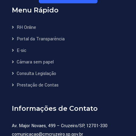
Menu Rápido
RH Online
Portal da Transparência
E-sic
Câmara sem papel
Consulta Legislação
Prestação de Contas
Informações de Contato
Av. Major Novaes, 499 – Cruzeiro/SP, 12701-330
comunicacao@cmcruzeiro.sp.gov.br