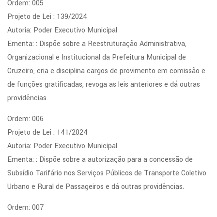
Ordem: 005
Projeto de Lei : 139/2024
Autoria: Poder Executivo Municipal
Ementa: : Dispõe sobre a Reestruturação Administrativa,
Organizacional e Institucional da Prefeitura Municipal de
Cruzeiro, cria e disciplina cargos de provimento em comissão e
de funções gratificadas, revoga as leis anteriores e dá outras
providências.
Ordem: 006
Projeto de Lei : 141/2024
Autoria: Poder Executivo Municipal
Ementa: : Dispõe sobre a autorização para a concessão de
Subsídio Tarifário nos Serviços Públicos de Transporte Coletivo
Urbano e Rural de Passageiros e dá outras providências.
Ordem: 007