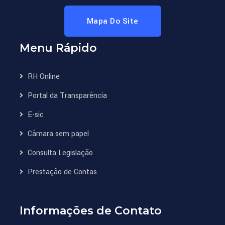
Mapa Do Site
Menu Rápido
RH Online
Portal da Transparência
E-sic
Câmara sem papel
Consulta Legislação
Prestação de Contas
Informações de Contato