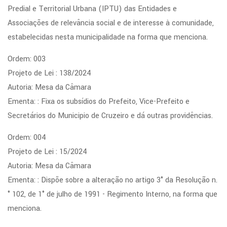
Predial e Territorial Urbana (IPTU) das Entidades e
Associações de relevância social e de interesse à comunidade,
estabelecidas nesta municipalidade na forma que menciona.
Ordem: 003
Projeto de Lei : 138/2024
Autoria: Mesa da Câmara
Ementa: : Fixa os subsídios do Prefeito, Vice-Prefeito e
Secretários do Municipio de Cruzeiro e dá outras providências.
Ordem: 004
Projeto de Lei : 15/2024
Autoria: Mesa da Câmara
Ementa: : Dispõe sobre a alteração no artigo 3° da Resolução n.
° 102, de 1° de julho de 1991 - Regimento Interno, na forma que
menciona.