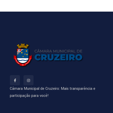
Câmara Municipal de Cruzeiro: Mais transparência e
participação para você!