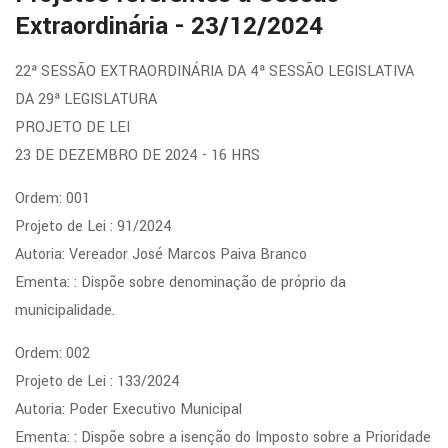
Extraordinária - 23/12/2024
22ª SESSÃO EXTRAORDINÁRIA DA 4ª SESSÃO LEGISLATIVA
DA 29ª LEGISLATURA
PROJETO DE LEI
23 DE DEZEMBRO DE 2024 - 16 HRS
Ordem: 001
Projeto de Lei : 91/2024
Autoria: Vereador José Marcos Paiva Branco
Ementa: : Dispõe sobre denominação de próprio da
municipalidade.
Ordem: 002
Projeto de Lei : 133/2024
Autoria: Poder Executivo Municipal
Ementa: : Dispõe sobre a isenção do Imposto sobre a Prioridade