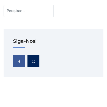
Pesquisar
Siga-Nos!