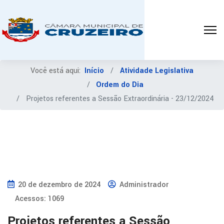
Você está aqui:
Início
Atividade Legislativa
Ordem do Dia
Projetos referentes a Sessão Extraordinária - 23/12/2024
20 de dezembro de 2024
Administrador
Acessos: 1069
Projetos referentes a Sessão