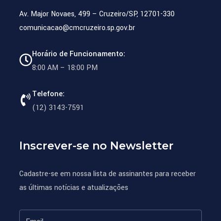
Av. Major Novaes, 499 – Cruzeiro/SP, 12701-330
comunicacao@cmcruzeiro.sp.gov.br
Horário de Funcionamento:
8:00 AM – 18:00 PM
Telefone:
(12) 3143-7591
Inscrever-se no Newsletter
Cadastre-se em nossa lista de assinantes para receber
as últimas notícias e atualizações