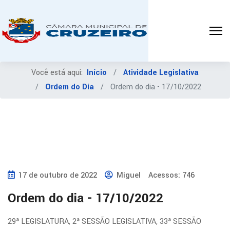
Você está aqui:
Início
Atividade Legislativa
Ordem do Dia
Ordem do dia - 17/10/2022
17 de outubro de 2022
Miguel
Acessos: 746
Ordem do dia - 17/10/2022
29ª LEGISLATURA, 2ª SESSÃO LEGISLATIVA, 33ª SESSÃO